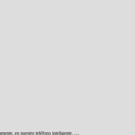
ente, en nuestro teléfono inteligente. …