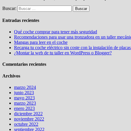
Buscar:
Entradas recientes
Qué coche comprar para tener más seguridad
Recomendaciones para usar una tronzadora en un taller mecáni
Mangas para leer en el coche
Recarga tu coche eléctrico sin coste con la instalación de placas
¿Montar la web de tu taller en WordPress o Blogger?
Comentarios recientes
Archivos
marzo 2024
junio 2023
mayo 2023
marzo 2023
enero 2023
diciembre 2022
noviembre 2022
octubre 2022
septiembre 2022