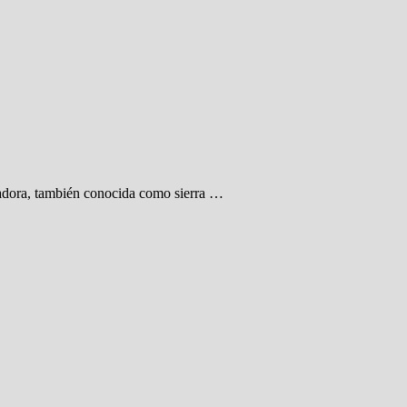
zadora, también conocida como sierra …