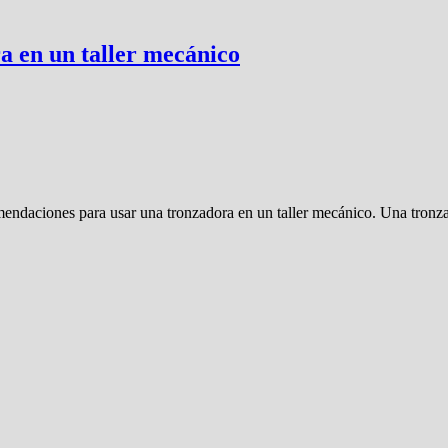
 en un taller mecánico
omendaciones para usar una tronzadora en un taller mecánico. Una tron