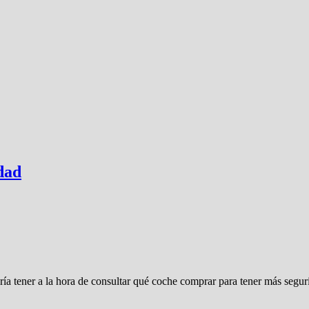
dad
ría tener a la hora de consultar qué coche comprar para tener más segu