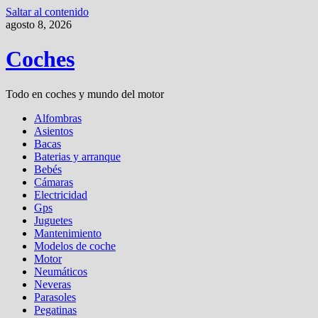
Saltar al contenido
agosto 8, 2026
Coches
Todo en coches y mundo del motor
Alfombras
Asientos
Bacas
Baterias y arranque
Bebés
Cámaras
Electricidad
Gps
Juguetes
Mantenimiento
Modelos de coche
Motor
Neumáticos
Neveras
Parasoles
Pegatinas