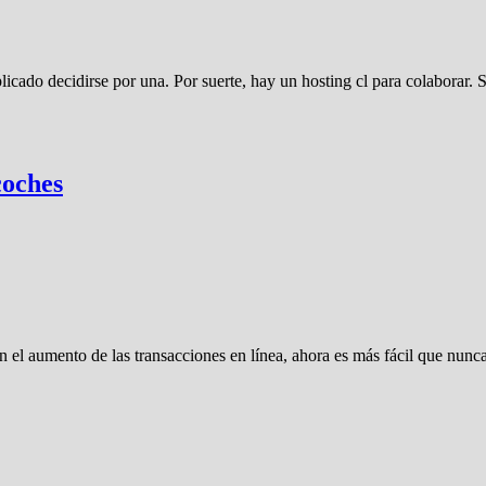
licado decidirse por una. Por suerte, hay un hosting cl para colaborar.
coches
 el aumento de las transacciones en línea, ahora es más fácil que nun