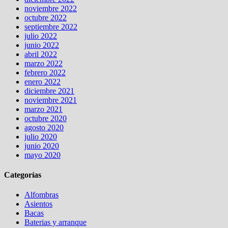
noviembre 2022
octubre 2022
septiembre 2022
julio 2022
junio 2022
abril 2022
marzo 2022
febrero 2022
enero 2022
diciembre 2021
noviembre 2021
marzo 2021
octubre 2020
agosto 2020
julio 2020
junio 2020
mayo 2020
Categorías
Alfombras
Asientos
Bacas
Baterias y arranque