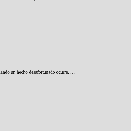
 Cuando un hecho desafortunado ocurre, …