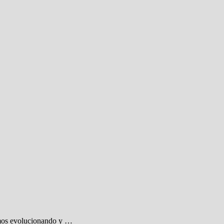
tamos evolucionando y …