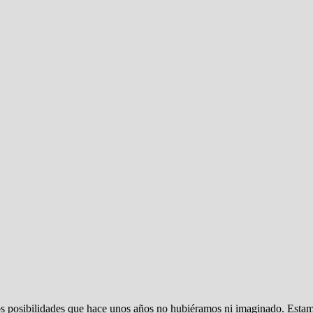
rnos posibilidades que hace unos años no hubiéramos ni imaginado. Es