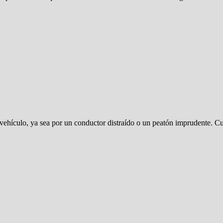
 vehículo, ya sea por un conductor distraído o un peatón imprudente.