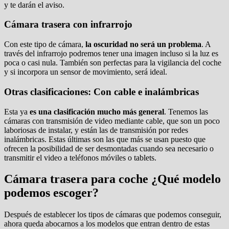
y te darán el aviso.
Cámara trasera con infrarrojo
Con este tipo de cámara,
la oscuridad no será un problema
. A
través del infrarrojo podremos tener una imagen incluso si la luz es
poca o casi nula. También son perfectas para la vigilancia del coche
y si incorpora un sensor de movimiento, será ideal.
Otras clasificaciones: Con cable e inalámbricas
Esta ya
es una clasificación mucho más general
. Tenemos las
cámaras con transmisión de video mediante cable, que son un poco
laboriosas de instalar, y están las de transmisión por redes
inalámbricas. Estas últimas son las que más se usan puesto que
ofrecen la posibilidad de ser desmontadas cuando sea necesario o
transmitir el video a teléfonos móviles o tablets.
Cámara trasera para coche ¿Qué modelo
podemos escoger?
Después de establecer los tipos de cámaras que podemos conseguir,
ahora queda abocarnos a los modelos que entran dentro de estas