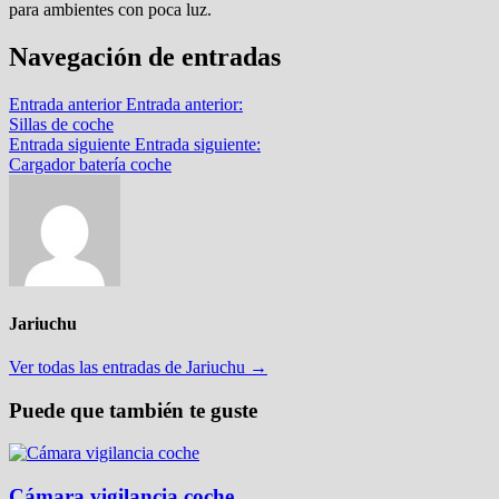
para ambientes con poca luz.
Navegación de entradas
Entrada anterior
Entrada anterior:
Sillas de coche
Entrada siguiente
Entrada siguiente:
Cargador batería coche
Jariuchu
Ver todas las entradas de Jariuchu →
Puede que también te guste
Cámara vigilancia coche