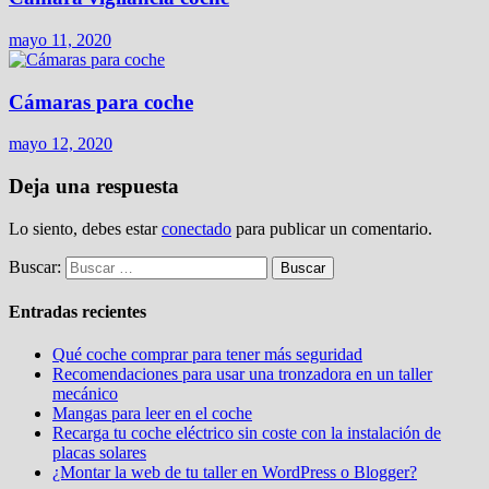
mayo 11, 2020
Cámaras para coche
mayo 12, 2020
Deja una respuesta
Lo siento, debes estar
conectado
para publicar un comentario.
Buscar:
Entradas recientes
Qué coche comprar para tener más seguridad
Recomendaciones para usar una tronzadora en un taller
mecánico
Mangas para leer en el coche
Recarga tu coche eléctrico sin coste con la instalación de
placas solares
¿Montar la web de tu taller en WordPress o Blogger?