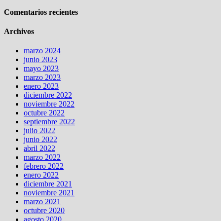
Comentarios recientes
Archivos
marzo 2024
junio 2023
mayo 2023
marzo 2023
enero 2023
diciembre 2022
noviembre 2022
octubre 2022
septiembre 2022
julio 2022
junio 2022
abril 2022
marzo 2022
febrero 2022
enero 2022
diciembre 2021
noviembre 2021
marzo 2021
octubre 2020
agosto 2020