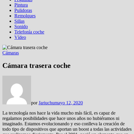
Pintura
Pulidoras
Remolques
Sillas
Sonido
Telefonía coche
Vídeo
Cámaras
Cámara trasera coche
por
Jariuchu
mayo 12, 2020
La tecnología nos hace la vida mucho más fácil, es capaz de
regalarnos posibilidades que hace unos años no hubiéramos ni
imaginado. Estamos evolucionando y eso conlleva la creación de
todo tipo de dispositivos que aportan un boost a todas las actividades