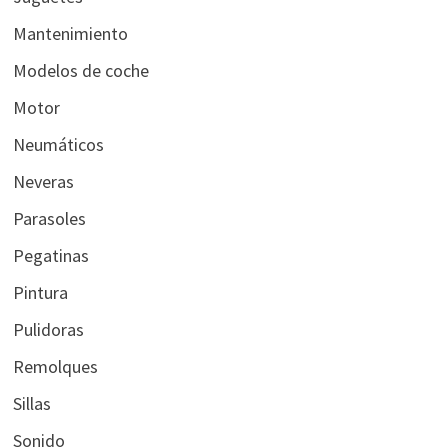
Mantenimiento
Modelos de coche
Motor
Neumáticos
Neveras
Parasoles
Pegatinas
Pintura
Pulidoras
Remolques
Sillas
Sonido