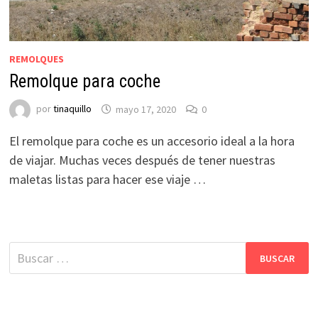
REMOLQUES
Remolque para coche
por
tinaquillo
mayo 17, 2020
0
El remolque para coche es un accesorio ideal a la hora
de viajar. Muchas veces después de tener nuestras
maletas listas para hacer ese viaje …
Buscar: