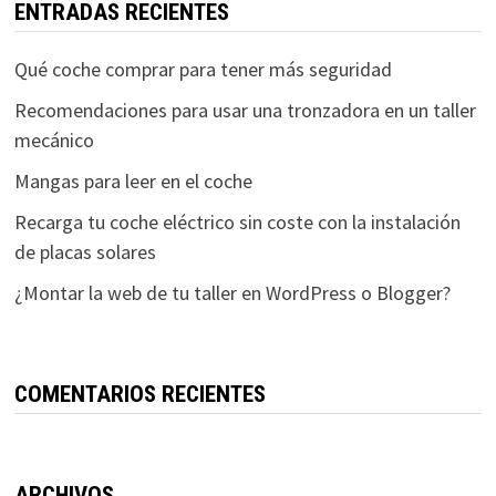
ENTRADAS RECIENTES
Qué coche comprar para tener más seguridad
Recomendaciones para usar una tronzadora en un taller
mecánico
Mangas para leer en el coche
Recarga tu coche eléctrico sin coste con la instalación
de placas solares
¿Montar la web de tu taller en WordPress o Blogger?
COMENTARIOS RECIENTES
ARCHIVOS