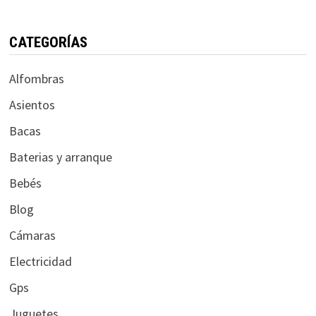
CATEGORÍAS
Alfombras
Asientos
Bacas
Baterias y arranque
Bebés
Blog
Cámaras
Electricidad
Gps
Juguetes