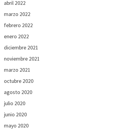
abril 2022
marzo 2022
febrero 2022
enero 2022
diciembre 2021
noviembre 2021
marzo 2021
octubre 2020
agosto 2020
julio 2020
junio 2020
mayo 2020