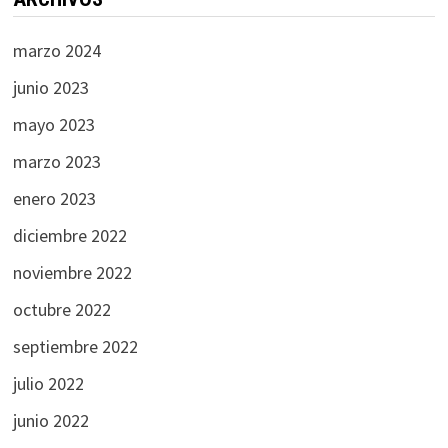
marzo 2024
junio 2023
mayo 2023
marzo 2023
enero 2023
diciembre 2022
noviembre 2022
octubre 2022
septiembre 2022
julio 2022
junio 2022