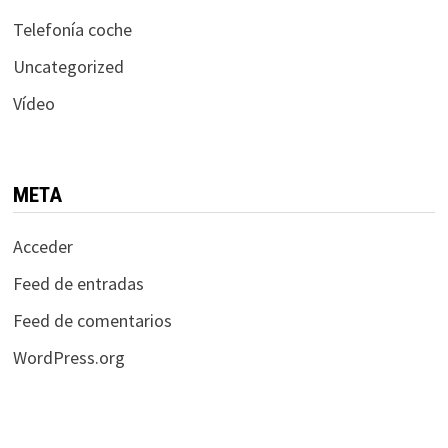
Telefonía coche
Uncategorized
Vídeo
META
Acceder
Feed de entradas
Feed de comentarios
WordPress.org