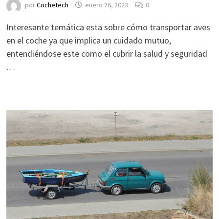
por
Cochetech
enero 26, 2023
0
Interesante temática esta sobre cómo transportar aves
en el coche ya que implica un cuidado mutuo,
entendiéndose este como el cubrir la salud y seguridad
…