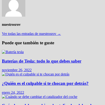
nuestrosrov
Ver todas las entradas de nuestrosrov →
Puede que también te guste
Baterías de Tesla: todo lo que debes saber
noviembre 26, 2022
¿Quién es el culpable si te chocan por detrás?
enero 24, 2022