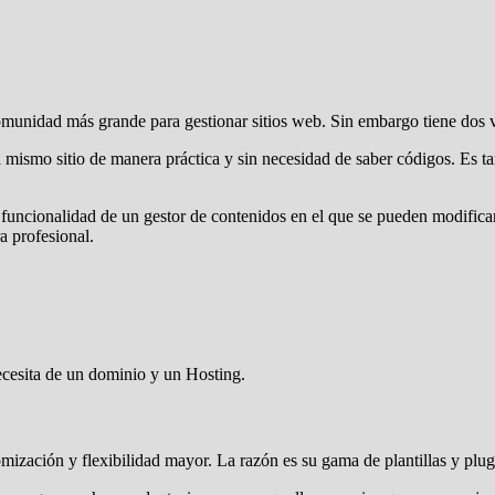
comunidad más grande para gestionar sitios web. Sin embargo tiene dos 
smo sitio de manera práctica y sin necesidad de saber códigos. Es tan
 funcionalidad de un gestor de contenidos en el que se pueden modificar 
a profesional.
ecesita de un dominio y un Hosting.
mización y flexibilidad mayor. La razón es su gama de plantillas y plug