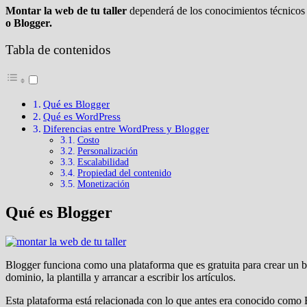
Montar la web de tu taller
dependerá de los conocimientos técnicos y
o Blogger.
Tabla de contenidos
Qué es Blogger
Qué es WordPress
Diferencias entre WordPress y Blogger
Costo
Personalización
Escalabilidad
Propiedad del contenido
Monetización
Qué es Blogger
Blogger funciona como una plataforma que es gratuita para crear un blo
dominio, la plantilla y arrancar a escribir los artículos.
Esta plataforma está relacionada con lo que antes era conocido como 