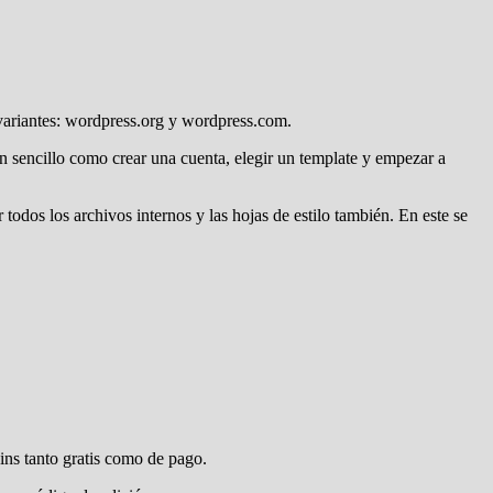
variantes: wordpress.org y wordpress.com.
 sencillo como crear una cuenta, elegir un template y empezar a
todos los archivos internos y las hojas de estilo también. En este se
ins tanto gratis como de pago.