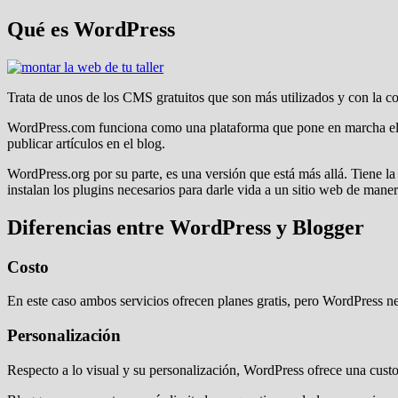
Qué es WordPress
Trata de unos de los CMS gratuitos que son más utilizados y con la 
WordPress.com funciona como una plataforma que pone en marcha el mi
publicar artículos en el blog.
WordPress.org por su parte, es una versión que está más allá. Tiene la
instalan los plugins necesarios para darle vida a un sitio web de maner
Diferencias entre WordPress y Blogger
Costo
En este caso ambos servicios ofrecen planes gratis, pero WordPress n
Personalización
Respecto a lo visual y su personalización, WordPress ofrece una custo