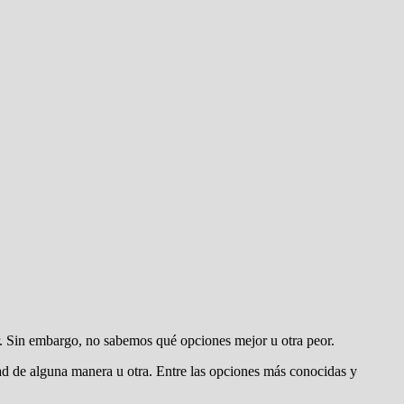
. Sin embargo, no sabemos qué opciones mejor u otra peor.
idad de alguna manera u otra. Entre las opciones más conocidas y