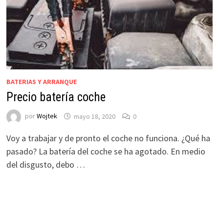
BATERIAS Y ARRANQUE
Precio batería coche
por
Wojtek
mayo 18, 2020
0
Voy a trabajar y de pronto el coche no funciona. ¿Qué ha
pasado? La batería del coche se ha agotado. En medio
del disgusto, debo …