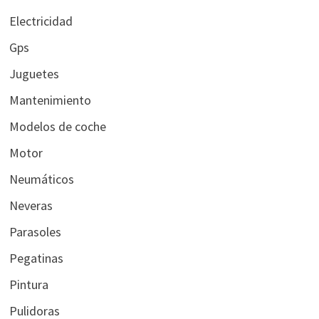
Electricidad
Gps
Juguetes
Mantenimiento
Modelos de coche
Motor
Neumáticos
Neveras
Parasoles
Pegatinas
Pintura
Pulidoras