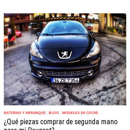
BATERIAS Y ARRANQUE
/
BLOG
/
MODELOS DE COCHE
¿Qué piezas comprar de segunda mano