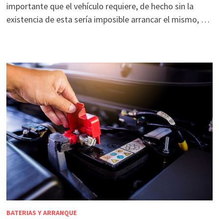
importante que el vehículo requiere, de hecho sin la
existencia de esta sería imposible arrancar el mismo, …
BATERIAS Y ARRANQUE