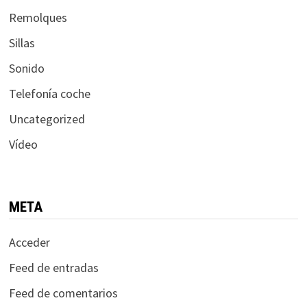
Remolques
Sillas
Sonido
Telefonía coche
Uncategorized
Vídeo
META
Acceder
Feed de entradas
Feed de comentarios