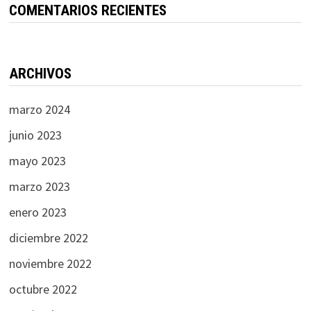
COMENTARIOS RECIENTES
ARCHIVOS
marzo 2024
junio 2023
mayo 2023
marzo 2023
enero 2023
diciembre 2022
noviembre 2022
octubre 2022