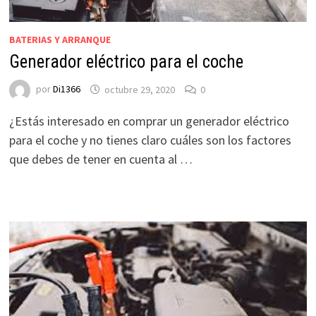
BATERIAS Y ARRANQUE
Generador eléctrico para el coche
por
Di1366
octubre 29, 2020
0
¿Estás interesado en comprar un generador eléctrico
para el coche y no tienes claro cuáles son los factores
que debes de tener en cuenta al …