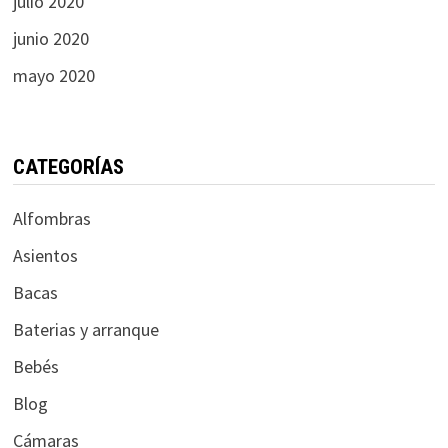
julio 2020
junio 2020
mayo 2020
CATEGORÍAS
Alfombras
Asientos
Bacas
Baterias y arranque
Bebés
Blog
Cámaras