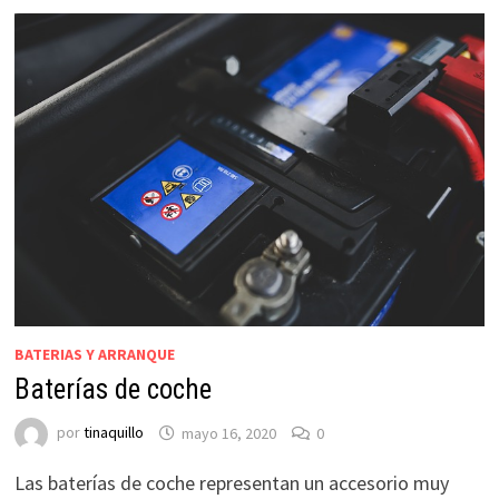
BATERIAS Y ARRANQUE
Baterías de coche
por
tinaquillo
mayo 16, 2020
0
Las baterías de coche representan un accesorio muy