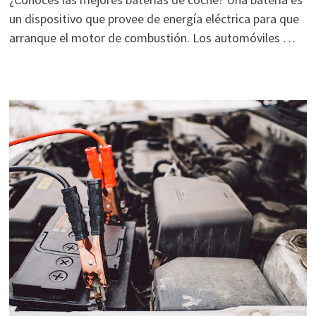
un dispositivo que provee de energía eléctrica para que
arranque el motor de combustión. Los automóviles …