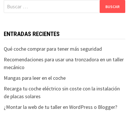
entradas
Buscar:
ENTRADAS RECIENTES
Qué coche comprar para tener más seguridad
Recomendaciones para usar una tronzadora en un taller
mecánico
Mangas para leer en el coche
Recarga tu coche eléctrico sin coste con la instalación
de placas solares
¿Montar la web de tu taller en WordPress o Blogger?