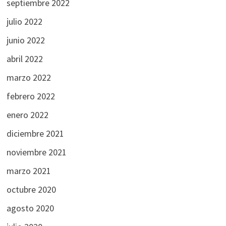
septiembre 2022
julio 2022
junio 2022
abril 2022
marzo 2022
febrero 2022
enero 2022
diciembre 2021
noviembre 2021
marzo 2021
octubre 2020
agosto 2020