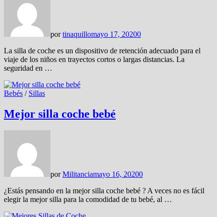
por
tinaquillo
mayo 17, 2020
0
La silla de coche es un dispositivo de retención adecuado para el
viaje de los niños en trayectos cortos o largas distancias. La
seguridad en …
Bebés
/
Sillas
Mejor silla coche bebé
por
Militancia
mayo 16, 2020
0
¿Estás pensando en la mejor silla coche bebé ? A veces no es fácil
elegir la mejor silla para la comodidad de tu bebé, al …