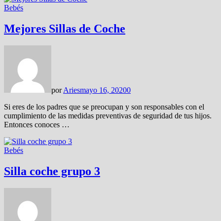
Bebés
Mejores Sillas de Coche
por
Aries
mayo 16, 2020
0
Si eres de los padres que se preocupan y son responsables con el
cumplimiento de las medidas preventivas de seguridad de tus hijos.
Entonces conoces …
Bebés
Silla coche grupo 3