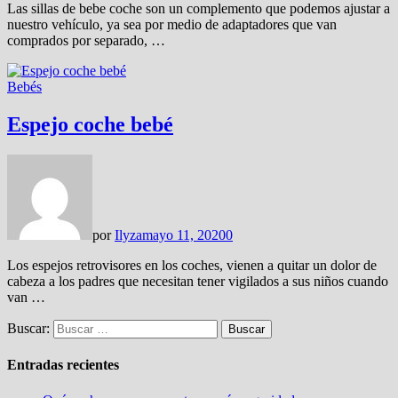
Las sillas de bebe coche son un complemento que podemos ajustar a
nuestro vehículo, ya sea por medio de adaptadores que van
comprados por separado, …
Bebés
Espejo coche bebé
por
Ilyza
mayo 11, 2020
0
Los espejos retrovisores en los coches, vienen a quitar un dolor de
cabeza a los padres que necesitan tener vigilados a sus niños cuando
van …
Buscar:
Entradas recientes