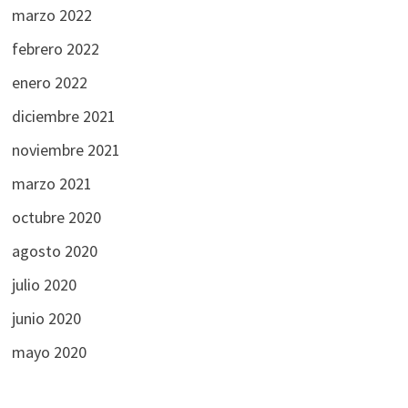
marzo 2022
febrero 2022
enero 2022
diciembre 2021
noviembre 2021
marzo 2021
octubre 2020
agosto 2020
julio 2020
junio 2020
mayo 2020