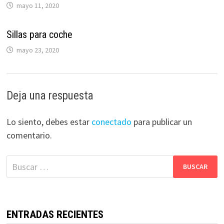
mayo 11, 2020
Sillas para coche
mayo 23, 2020
Deja una respuesta
Lo siento, debes estar
conectado
para publicar un
comentario.
Buscar:
ENTRADAS RECIENTES