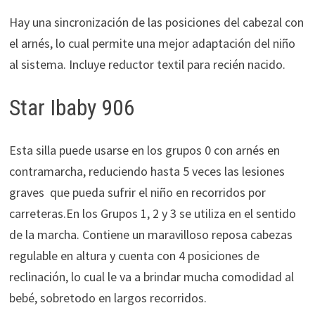
Hay una sincronización de las posiciones del cabezal con
el arnés, lo cual permite una mejor adaptación del niño
al sistema. Incluye reductor textil para recién nacido.
Star Ibaby 906
Esta silla puede usarse en los grupos 0 con arnés en
contramarcha, reduciendo hasta 5 veces las lesiones
graves que pueda sufrir el niño en recorridos por
carreteras.En los Grupos 1, 2 y 3 se utiliza en el sentido
de la marcha. Contiene un maravilloso reposa cabezas
regulable en altura y cuenta con 4 posiciones de
reclinación, lo cual le va a brindar mucha comodidad al
bebé, sobretodo en largos recorridos.