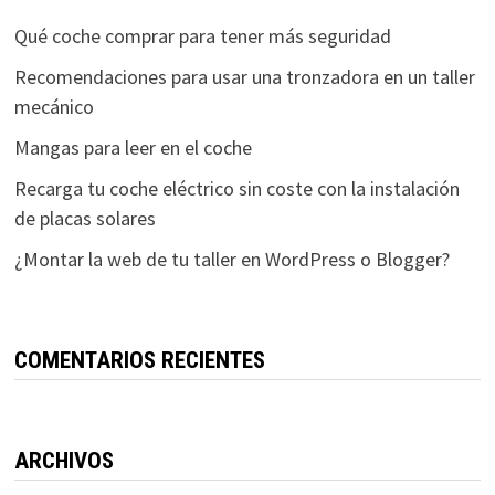
Qué coche comprar para tener más seguridad
Recomendaciones para usar una tronzadora en un taller
mecánico
Mangas para leer en el coche
Recarga tu coche eléctrico sin coste con la instalación
de placas solares
¿Montar la web de tu taller en WordPress o Blogger?
COMENTARIOS RECIENTES
ARCHIVOS