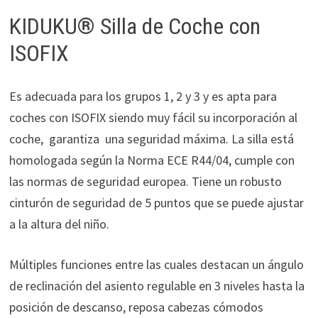
KIDUKU® Silla de Coche con
ISOFIX
Es adecuada para los grupos 1, 2 y 3 y es apta para
coches con ISOFIX siendo muy fácil su incorporación al
coche, garantiza una seguridad máxima. La silla está
homologada según la Norma ECE R44/04, cumple con
las normas de seguridad europea. Tiene un robusto
cinturón de seguridad de 5 puntos que se puede ajustar
a la altura del niño.
Múltiples funciones entre las cuales destacan un ángulo
de reclinación del asiento regulable en 3 niveles hasta la
posición de descanso, reposa cabezas cómodos