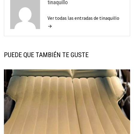
tinaquillo
Ver todas las entradas de tinaquillo
→
PUEDE QUE TAMBIÉN TE GUSTE