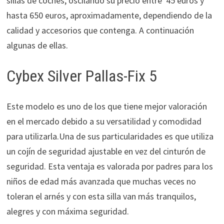
sillas de coches, oscilando su precio entre 45 euros y
hasta 650 euros, aproximadamente, dependiendo de la
calidad y accesorios que contenga. A continuación
algunas de ellas.
Cybex Silver Pallas-Fix 5
Este modelo es uno de los que tiene mejor valoración
en el mercado debido a su versatilidad y comodidad
para utilizarla.Una de sus particularidades es que utiliza
un cojín de seguridad ajustable en vez del cinturón de
seguridad. Esta ventaja es valorada por padres para los
niños de edad más avanzada que muchas veces no
toleran el arnés y con esta silla van más tranquilos,
alegres y con máxima seguridad.