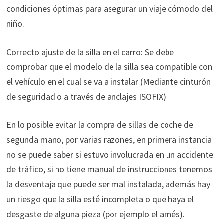
condiciones óptimas para asegurar un viaje cómodo del
niño.
Correcto ajuste de la silla en el carro: Se debe
comprobar que el modelo de la silla sea compatible con
el vehículo en el cual se va a instalar (Mediante cinturón
de seguridad o a través de anclajes ISOFIX).
En lo posible evitar la compra de sillas de coche de
segunda mano, por varias razones, en primera instancia
no se puede saber si estuvo involucrada en un accidente
de tráfico, si no tiene manual de instrucciones tenemos
la desventaja que puede ser mal instalada, además hay
un riesgo que la silla esté incompleta o que haya el
desgaste de alguna pieza (por ejemplo el arnés).