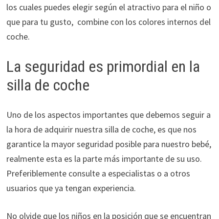
los cuales puedes elegir según el atractivo para el niño o
que para tu gusto, combine con los colores internos del
coche.
La seguridad es primordial en la
silla de coche
Uno de los aspectos importantes que debemos seguir a
la hora de adquirir nuestra silla de coche, es que nos
garantice la mayor seguridad posible para nuestro bebé,
realmente esta es la parte más importante de su uso.
Preferiblemente consulte a especialistas o a otros
usuarios que ya tengan experiencia.
No olvide que los niños en la posición que se encuentran