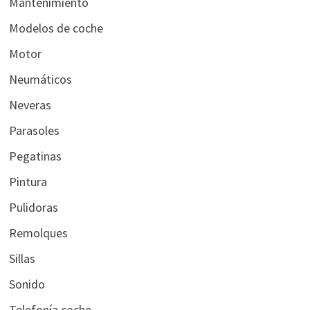
Mantenimiento
Modelos de coche
Motor
Neumáticos
Neveras
Parasoles
Pegatinas
Pintura
Pulidoras
Remolques
Sillas
Sonido
Telefonía coche