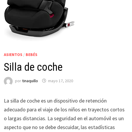
ASIENTOS
/
BEBÉS
Silla de coche
por
tinaquillo
mayo 17, 2020
La silla de coche es un dispositivo de retención
adecuado para el viaje de los niños en trayectos cortos
o largas distancias. La seguridad en el automóvil es un
aspecto que no se debe descuidar, las estadísticas