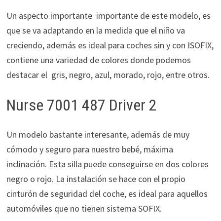
Un aspecto importante importante de este modelo, es
que se va adaptando en la medida que el niño va
creciendo, además es ideal para coches sin y con ISOFIX,
contiene una variedad de colores donde podemos
destacar el gris, negro, azul, morado, rojo, entre otros.
Nurse 7001 487 Driver 2
Un modelo bastante interesante, además de muy
cómodo y seguro para nuestro bebé, máxima
inclinación. Esta silla puede conseguirse en dos colores
negro o rojo. La instalación se hace con el propio
cinturón de seguridad del coche, es ideal para aquellos
automóviles que no tienen sistema SOFIX.