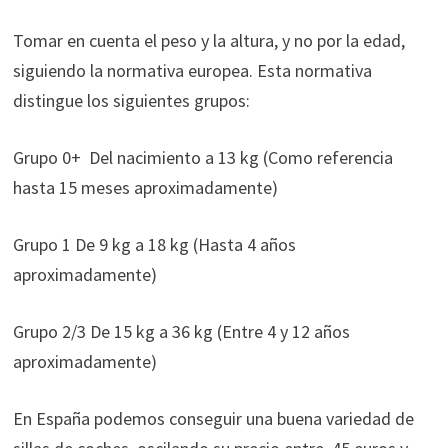
Tomar en cuenta el peso y la altura, y no por la edad,
siguiendo la normativa europea. Esta normativa
distingue los siguientes grupos:
Grupo 0+ Del nacimiento a 13 kg (Como referencia
hasta 15 meses aproximadamente)
Grupo 1 De 9 kg a 18 kg (Hasta 4 años
aproximadamente)
Grupo 2/3 De 15 kg a 36 kg (Entre 4 y 12 años
aproximadamente)
En España podemos conseguir una buena variedad de