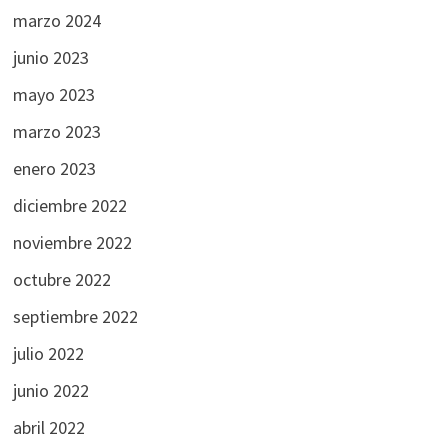
marzo 2024
junio 2023
mayo 2023
marzo 2023
enero 2023
diciembre 2022
noviembre 2022
octubre 2022
septiembre 2022
julio 2022
junio 2022
abril 2022