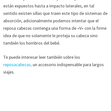
están expuestos hasta a impacto laterales, en tal
sentido existen sillas que traen este tipo de sistemas de
absorción, adicionalmente podemos intentar que el
reposa cabezas contenga una forma de «V» con la firme
idea de que no solamente le proteja su cabeza sino
también los hombros del bebé.
Te puede interesar leer también sobre los
reposacabezas,
un accesorio indispensable para largos
viajes.