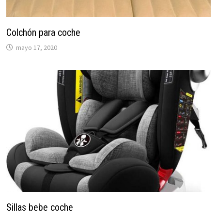
Colchón para coche
mayo 17, 2020
Sillas bebe coche