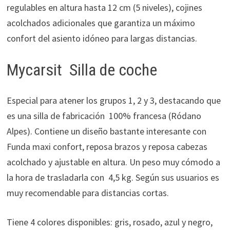
regulables en altura hasta 12 cm (5 niveles), cojines
acolchados adicionales que garantiza un máximo
confort del asiento idóneo para largas distancias.
Mycarsit Silla de coche
Especial para atener los grupos 1, 2 y 3, destacando que
es una silla de fabricación 100% francesa (Ródano
Alpes). Contiene un diseño bastante interesante con
Funda maxi confort, reposa brazos y reposa cabezas
acolchado y ajustable en altura. Un peso muy cómodo a
la hora de trasladarla con 4,5 kg. Según sus usuarios es
muy recomendable para distancias cortas.
Tiene 4 colores disponibles: gris, rosado, azul y negro,