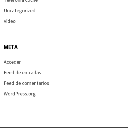
Uncategorized
Vídeo
META
Acceder
Feed de entradas
Feed de comentarios
WordPress.org