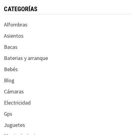
CATEGORÍAS
Alfombras
Asientos
Bacas
Baterias y arranque
Bebés
Blog
Cámaras
Electricidad
Gps
Juguetes