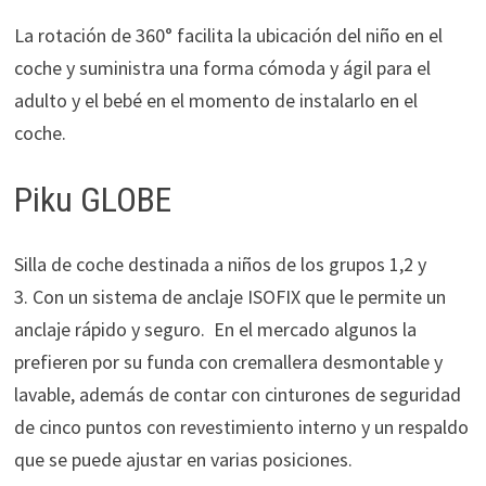
La rotación de 360° facilita la ubicación del niño en el
coche y suministra una forma cómoda y ágil para el
adulto y el bebé en el momento de instalarlo en el
coche.
Piku GLOBE
Silla de coche destinada a niños de los grupos 1,2 y
3. Con un sistema de anclaje ISOFIX que le permite un
anclaje rápido y seguro. En el mercado algunos la
prefieren por su funda con cremallera desmontable y
lavable, además de contar con cinturones de seguridad
de cinco puntos con revestimiento interno y un respaldo
que se puede ajustar en varias posiciones.