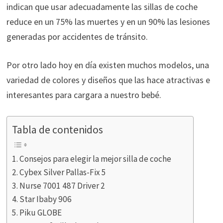
indican que usar adecuadamente las sillas de coche
reduce en un 75% las muertes y en un 90% las lesiones
generadas por accidentes de tránsito.
Por otro lado hoy en día existen muchos modelos, una
variedad de colores y diseños que las hace atractivas e
interesantes para cargara a nuestro bebé.
Tabla de contenidos
Consejos para elegir la mejor silla de coche
Cybex Silver Pallas-Fix 5
Nurse 7001 487 Driver 2
Star Ibaby 906
Piku GLOBE