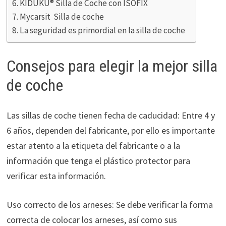
KIDUKU® Silla de Coche con ISOFIX
Mycarsit Silla de coche
La seguridad es primordial en la silla de coche
Consejos para elegir la mejor silla
de coche
Las sillas de coche tienen fecha de caducidad: Entre 4 y
6 años, dependen del fabricante, por ello es importante
estar atento a la etiqueta del fabricante o a la
información que tenga el plástico protector para
verificar esta información.
Uso correcto de los arneses: Se debe verificar la forma
correcta de colocar los arneses, así como sus