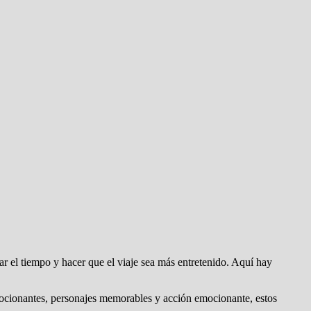
ar el tiempo y hacer que el viaje sea más entretenido. Aquí hay
ocionantes, personajes memorables y acción emocionante, estos