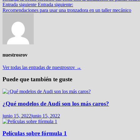
Entrada siguiente
Entrada siguiente:
Recomendaciones para usar una tronzadora en un taller mecánico
nuestrosrov
Ver todas las entradas de nuestrosrov →
Puede que también te guste
¿Qué modelos de Audi son los más caros?
junio 15, 2022
junio 15, 2022
Películas sobre fórmula 1