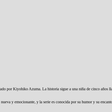
trado por Kiyohiko Azuma. La historia sigue a una niña de cinco años 
nueva y emocionante, y la serie es conocida por su humor y su encanto. 