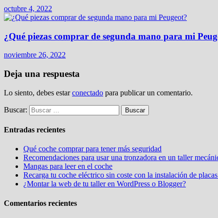
octubre 4, 2022
¿Qué piezas comprar de segunda mano para mi Peug
noviembre 26, 2022
Deja una respuesta
Lo siento, debes estar
conectado
para publicar un comentario.
Buscar:
Entradas recientes
Qué coche comprar para tener más seguridad
Recomendaciones para usar una tronzadora en un taller mecáni
Mangas para leer en el coche
Recarga tu coche eléctrico sin coste con la instalación de placas
¿Montar la web de tu taller en WordPress o Blogger?
Comentarios recientes