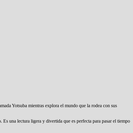
llamada Yotsuba mientras explora el mundo que la rodea con sus
Es una lectura ligera y divertida que es perfecta para pasar el tiempo