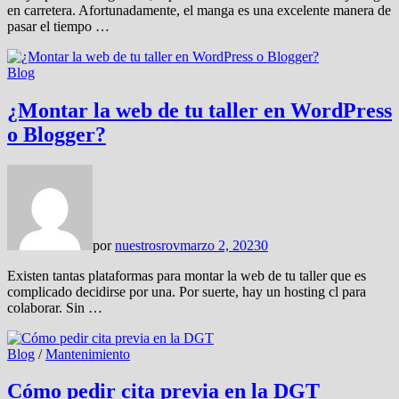
en carretera. Afortunadamente, el manga es una excelente manera de
pasar el tiempo …
Blog
¿Montar la web de tu taller en WordPress
o Blogger?
por
nuestrosrov
marzo 2, 2023
0
Existen tantas plataformas para montar la web de tu taller que es
complicado decidirse por una. Por suerte, hay un hosting cl para
colaborar. Sin …
Blog
/
Mantenimiento
Cómo pedir cita previa en la DGT