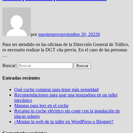
por
nuestrosrov
noviembre 20, 2022
0
Para ser atendido en las oficinas de la Dirección General de Tráfico,
es necesario realizar la DGT cita previa. En el caso de las personas
…
Buscar:
Entradas recientes
Qué coche comprar para tener más seguridad
Recomendaciones para usar una tronzadora en un taller
mecánico
Mangas para leer en el coche
Recarga tu coche eléctrico sin coste con la instalación de
placas solares
¿Montar la web de tu taller en WordPress o Blogger?