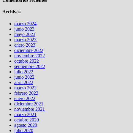
Comentarios recientes
Archivos
marzo 2024
junio 2023
mayo 2023
marzo 2023
enero 2023
diciembre 2022
noviembre 2022
octubre 2022
septiembre 2022
julio 2022
junio 2022
abril 2022
marzo 2022
febrero 2022
enero 2022
diciembre 2021
noviembre 2021
marzo 2021
octubre 2020
agosto 2020
julio 2020