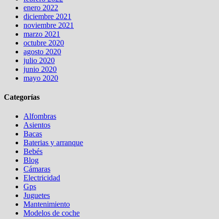
enero 2022
diciembre 2021
noviembre 2021
marzo 2021
octubre 2020
agosto 2020
julio 2020
junio 2020
mayo 2020
Categorías
Alfombras
Asientos
Bacas
Baterias y arranque
Bebés
Blog
Cámaras
Electricidad
Gps
Juguetes
Mantenimiento
Modelos de coche