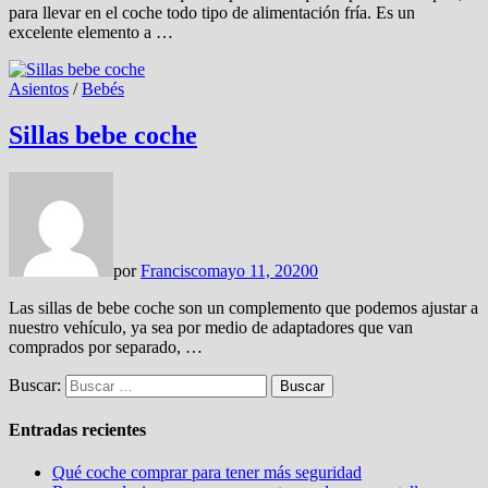
para llevar en el coche todo tipo de alimentación fría. Es un
excelente elemento a …
Asientos
/
Bebés
Sillas bebe coche
por
Francisco
mayo 11, 2020
0
Las sillas de bebe coche son un complemento que podemos ajustar a
nuestro vehículo, ya sea por medio de adaptadores que van
comprados por separado, …
Buscar:
Entradas recientes
Qué coche comprar para tener más seguridad