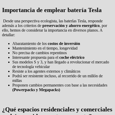
Importancia de emplear batería Tesla
Desde una perspectiva ecologista, las baterías Tesla, responde
además a los criterios de
preservación y ahorro energético
, por
ello, hemos de considerar la importancia en diversos planos. A
detallar:
Abaratamiento de los
costos de inversión
Mantenimiento en el tiempo, longevidad
No precisa de cambios repentinos
Interesante propuesta para el
coche eléctrico
Sus modelos S y 3, y han llegado a revolucionar el mercado
de tecnología vehicular
Resiste a los agentes externos y climáticos
Podrá ser resistente incluso, al recorrido de un millón de
millas
Proponen cambios permanentes con base a las necesidades
(Powerpacks y Megapacks)
¿Qué espacios residenciales y comerciales