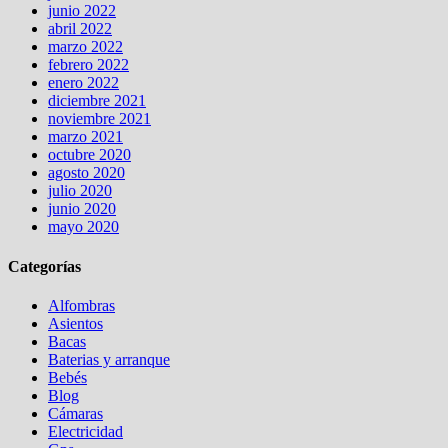
junio 2022
abril 2022
marzo 2022
febrero 2022
enero 2022
diciembre 2021
noviembre 2021
marzo 2021
octubre 2020
agosto 2020
julio 2020
junio 2020
mayo 2020
Categorías
Alfombras
Asientos
Bacas
Baterias y arranque
Bebés
Blog
Cámaras
Electricidad