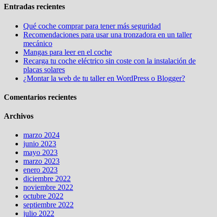
Entradas recientes
Qué coche comprar para tener más seguridad
Recomendaciones para usar una tronzadora en un taller
mecánico
Mangas para leer en el coche
Recarga tu coche eléctrico sin coste con la instalación de
placas solares
¿Montar la web de tu taller en WordPress o Blogger?
Comentarios recientes
Archivos
marzo 2024
junio 2023
mayo 2023
marzo 2023
enero 2023
diciembre 2022
noviembre 2022
octubre 2022
septiembre 2022
julio 2022