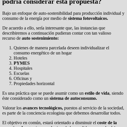
podría considerar esta propuesta?
Bajo un enfoque de auto-sostenibilidad para producción individual y
consumo de la energía por medio de
sistema fotovoltaicos.
De acuerdo a ello, sería interesante que, las instancias que
describiremos a continuación pudieran contar con tan valioso
recurso de
auto sostenimiento:
Quienes de manera parcelada deseen individualizar el
consumo energético de un hogar
Hoteles
PYMES
Hospitales
Escuelas
Oficinas y
Propiedades horizontal
Es una práctica que se puede asumir como un
estilo de vida
, siendo
éste considerado como un
sistema de autoconsumo.
Valorar los
avances tecnológicos,
puestos al servicio de la sociedad,
es parte de la conciencia ecologista que debemos desarrollar todos.
El objetivo en común, estará orientado a disminuir el
coste de la