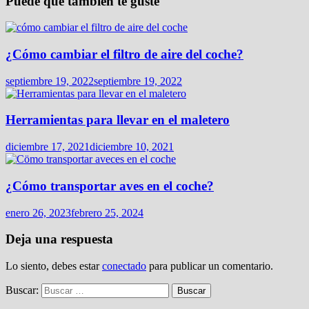
Puede que también te guste
¿Cómo cambiar el filtro de aire del coche?
septiembre 19, 2022
septiembre 19, 2022
Herramientas para llevar en el maletero
diciembre 17, 2021
diciembre 10, 2021
¿Cómo transportar aves en el coche?
enero 26, 2023
febrero 25, 2024
Deja una respuesta
Lo siento, debes estar
conectado
para publicar un comentario.
Buscar: