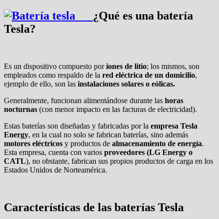
¿Qué es una batería
Tesla?
Es un dispositivo compuesto por
iones de litio
; los mismos, son
empleados como respaldo de la
red eléctrica de un domicilio
,
ejemplo de ello, son las
instalaciones
solares o eólicas.
Generalmente, funcionan alimentándose durante las
horas
nocturnas
(con menor impacto en las facturas de electricidad).
Estas baterías son diseñadas y fabricadas por la
empresa Tesla
Energy
, en la cual no solo se fabrican baterías, sino además
motores eléctricos
y productos de
almacenamiento de energía
.
Esta empresa, cuenta con varios
proveedores (
LG Energy o
CATL
), no obstante, fabrican sus propios productos de carga en los
Estados Unidos de Norteamérica.
Características de las baterías Tesla