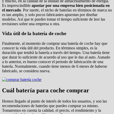
y mucho, en la calidad de la unidad de almacenamiento de energía.
Es imprescindible
apostar por una empresa bien posicionada en
el mercado
. Por suerte, el nicho de baterías en términos de marca no
es tan amplio, y solo pocos fabricantes apuestan por diseñar
modelos. Así que te puedes tomar el tiempo suficiente de leer las
revisiones sobre una empresa u otra.
Vida útil de la batería de coche
Finalmente, al momento de comprar una batería de coche hay que
conocer la vida útil del producto. En términos simples, es la
duración que tendrá la batería a través del tiempo. Una batería tiene
que durar lo suficiente de acuerdo al uso que le das al auto. Aunado
a lo anterior, es bueno conocer el periodo de fabricación de una
batería. Normalmente, cuando tiene menos de 6 meses de haberse
fabricado, se considera nueva.
Cuál batería para coche comprar
Hemos llegado al punto de interés de todos los usuarios, y son las
recomendaciones de baterías que puedes comprar ya mismo.
Tomaremos en cuenta la calidad, el precio, el rendimiento y la