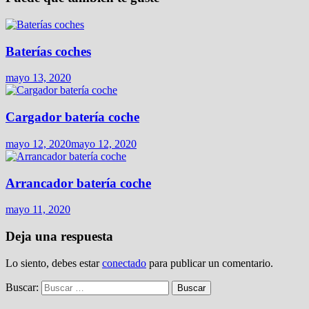
Baterías coches
mayo 13, 2020
Cargador batería coche
mayo 12, 2020
mayo 12, 2020
Arrancador batería coche
mayo 11, 2020
Deja una respuesta
Lo siento, debes estar
conectado
para publicar un comentario.
Buscar: