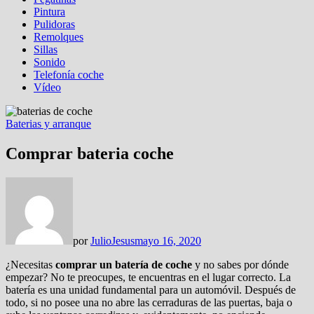
Pintura
Pulidoras
Remolques
Sillas
Sonido
Telefonía coche
Vídeo
Baterias y arranque
Comprar bateria coche
por
JulioJesus
mayo 16, 2020
¿Necesitas
comprar un batería de coche
y no sabes por dónde
empezar? No te preocupes, te encuentras en el lugar correcto. La
batería es una unidad fundamental para un automóvil. Después de
todo, si no posee una no abre las cerraduras de las puertas, baja o