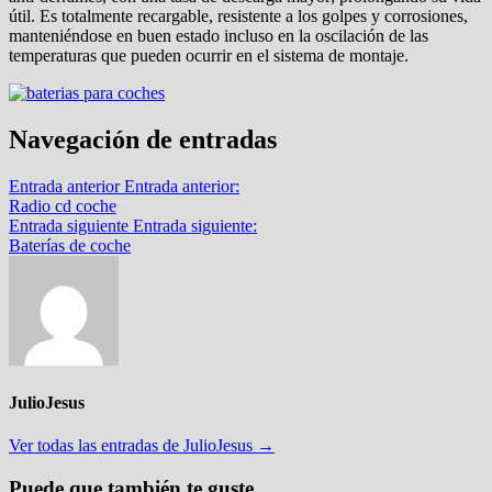
útil. Es totalmente recargable, resistente a los golpes y corrosiones,
manteniéndose en buen estado incluso en la oscilación de las
temperaturas que pueden ocurrir en el sistema de montaje.
Navegación de entradas
Entrada anterior
Entrada anterior:
Radio cd coche
Entrada siguiente
Entrada siguiente:
Baterías de coche
JulioJesus
Ver todas las entradas de JulioJesus →
Puede que también te guste