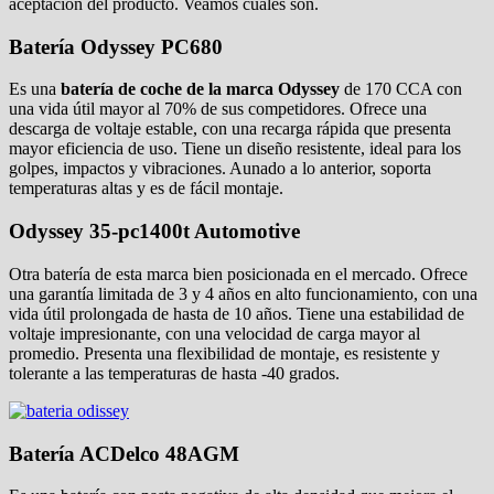
aceptación del producto. Veamos cuáles son.
Batería Odyssey PC680
Es una
batería de coche de la marca Odyssey
de 170 CCA con
una vida útil mayor al 70% de sus competidores. Ofrece una
descarga de voltaje estable, con una recarga rápida que presenta
mayor eficiencia de uso. Tiene un diseño resistente, ideal para los
golpes, impactos y vibraciones. Aunado a lo anterior, soporta
temperaturas altas y es de fácil montaje.
Odyssey 35-pc1400t Automotive
Otra batería de esta marca bien posicionada en el mercado. Ofrece
una garantía limitada de 3 y 4 años en alto funcionamiento, con una
vida útil prolongada de hasta de 10 años. Tiene una estabilidad de
voltaje impresionante, con una velocidad de carga mayor al
promedio. Presenta una flexibilidad de montaje, es resistente y
tolerante a las temperaturas de hasta -40 grados.
Batería ACDelco 48AGM