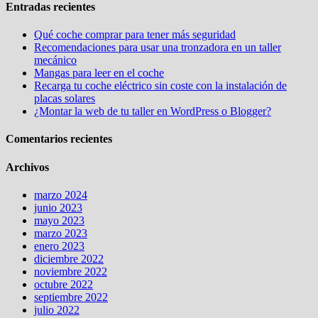
Entradas recientes
Qué coche comprar para tener más seguridad
Recomendaciones para usar una tronzadora en un taller
mecánico
Mangas para leer en el coche
Recarga tu coche eléctrico sin coste con la instalación de
placas solares
¿Montar la web de tu taller en WordPress o Blogger?
Comentarios recientes
Archivos
marzo 2024
junio 2023
mayo 2023
marzo 2023
enero 2023
diciembre 2022
noviembre 2022
octubre 2022
septiembre 2022
julio 2022