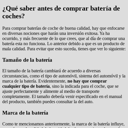
¿Qué saber antes de comprar batería de
coches?
Para comprar baterías de coche de buena calidad, hay que enfocarse
en diversas nociones que harán una inversión exitosa. Ya ha
ocurrido, y más frecuente de lo que crees, que al día de comprar una
batería esta no funciona. Lo anterior debido a que es un producto de
mala calidad. Para evitar que esto suceda, tienes que ver lo siguiente:
Tamaño de la batería
El tamaño de la batería cambiará de acuerdo a diversas
circunstancias, como el tipo de automóvil, sistema del automóvil y la
marca de la batería. Evidentemente,
no hay que comprar
cualquier tipo de batería
, sino la indicada para el coche, que se
ajuste perfectamente y alimente al medio de transporte
completamente. El tamaño debería venir especificado en el manual
del producto, también puedes consultar la del auto.
Marca de la batería
Como te mencionamos anteriormente, la marca de la batería influye,