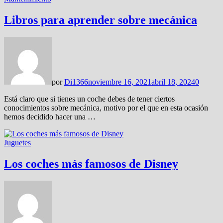
Libros para aprender sobre mecánica
por
Di1366
noviembre 16, 2021
abril 18, 2024
0
Está claro que si tienes un coche debes de tener ciertos
conocimientos sobre mecánica, motivo por el que en esta ocasión
hemos decidido hacer una …
Juguetes
Los coches más famosos de Disney