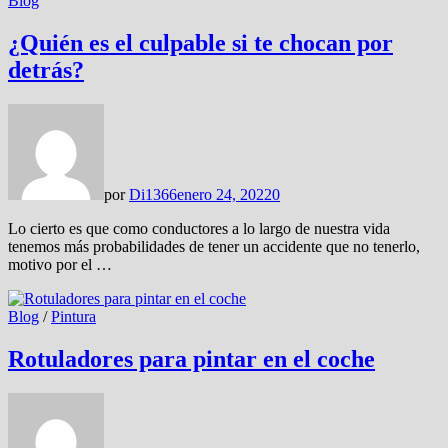
Blog
¿Quién es el culpable si te chocan por
detrás?
por
Di1366
enero 24, 2022
0
Lo cierto es que como conductores a lo largo de nuestra vida
tenemos más probabilidades de tener un accidente que no tenerlo,
motivo por el …
Blog
/
Pintura
Rotuladores para pintar en el coche