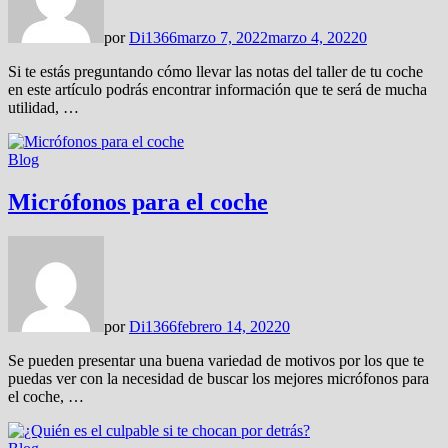
por
Di1366
marzo 7, 2022
marzo 4, 2022
0
Si te estás preguntando cómo llevar las notas del taller de tu coche
en este artículo podrás encontrar información que te será de mucha
utilidad, …
Blog
Micrófonos para el coche
por
Di1366
febrero 14, 2022
0
Se pueden presentar una buena variedad de motivos por los que te
puedas ver con la necesidad de buscar los mejores micrófonos para
el coche, …