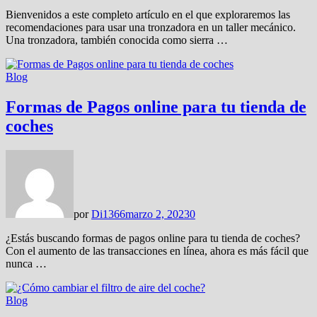
Bienvenidos a este completo artículo en el que exploraremos las
recomendaciones para usar una tronzadora en un taller mecánico.
Una tronzadora, también conocida como sierra …
Blog
Formas de Pagos online para tu tienda de
coches
por
Di1366
marzo 2, 2023
0
¿Estás buscando formas de pagos online para tu tienda de coches?
Con el aumento de las transacciones en línea, ahora es más fácil que
nunca …
Blog