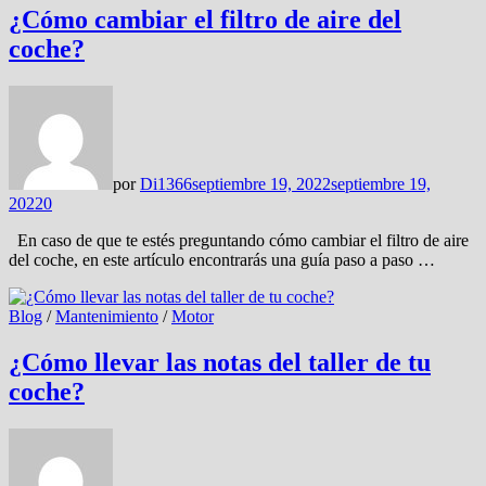
¿Cómo cambiar el filtro de aire del
coche?
por
Di1366
septiembre 19, 2022
septiembre 19,
2022
0
En caso de que te estés preguntando cómo cambiar el filtro de aire
del coche, en este artículo encontrarás una guía paso a paso …
Blog
/
Mantenimiento
/
Motor
¿Cómo llevar las notas del taller de tu
coche?