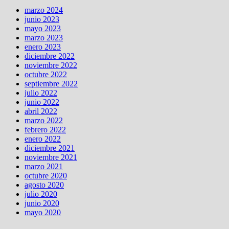
marzo 2024
junio 2023
mayo 2023
marzo 2023
enero 2023
diciembre 2022
noviembre 2022
octubre 2022
septiembre 2022
julio 2022
junio 2022
abril 2022
marzo 2022
febrero 2022
enero 2022
diciembre 2021
noviembre 2021
marzo 2021
octubre 2020
agosto 2020
julio 2020
junio 2020
mayo 2020