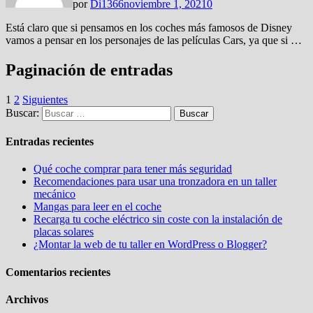
por
Di1366
noviembre 1, 2021
0
Está claro que si pensamos en los coches más famosos de Disney
vamos a pensar en los personajes de las películas Cars, ya que si …
Paginación de entradas
1
2
Siguientes
Buscar:
Entradas recientes
Qué coche comprar para tener más seguridad
Recomendaciones para usar una tronzadora en un taller
mecánico
Mangas para leer en el coche
Recarga tu coche eléctrico sin coste con la instalación de
placas solares
¿Montar la web de tu taller en WordPress o Blogger?
Comentarios recientes
Archivos