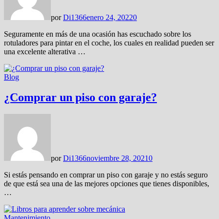
por
Di1366
enero 24, 2022
0
Seguramente en más de una ocasión has escuchado sobre los
rotuladores para pintar en el coche, los cuales en realidad pueden ser
una excelente alterativa …
Blog
¿Comprar un piso con garaje?
por
Di1366
noviembre 28, 2021
0
Si estás pensando en comprar un piso con garaje y no estás seguro
de que está sea una de las mejores opciones que tienes disponibles,
…
Mantenimiento