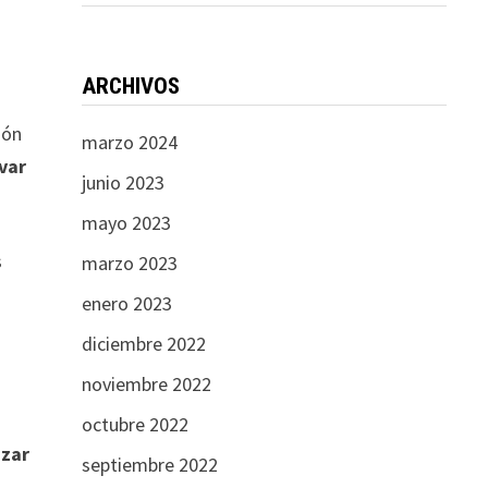
ARCHIVOS
ión
marzo 2024
var
junio 2023
mayo 2023
s
marzo 2023
enero 2023
diciembre 2022
noviembre 2022
octubre 2022
izar
septiembre 2022