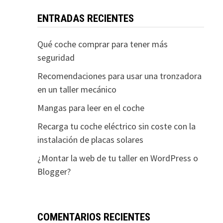
ENTRADAS RECIENTES
Qué coche comprar para tener más
seguridad
Recomendaciones para usar una tronzadora
en un taller mecánico
Mangas para leer en el coche
Recarga tu coche eléctrico sin coste con la
instalación de placas solares
¿Montar la web de tu taller en WordPress o
Blogger?
COMENTARIOS RECIENTES