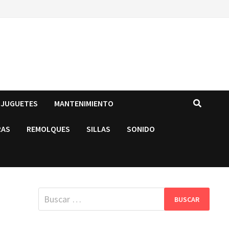
JUGUETES
MANTENIMIENTO
RAS
REMOLQUES
SILLAS
SONIDO
Buscar: