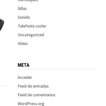
Sillas
Sonido
Telefonía coche
Uncategorized
Vídeo
META
Acceder
Feed de entradas
Feed de comentarios
WordPress.org