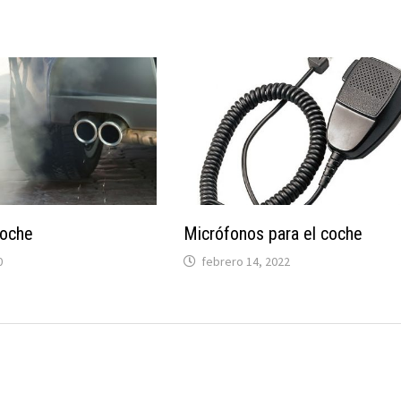
coche
Micrófonos para el coche
0
febrero 14, 2022