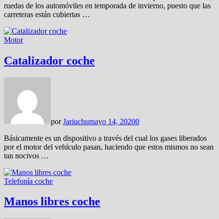
ruedas de los automóviles en temporada de invierno, puesto que las
carreteras están cubiertas …
Motor
Catalizador coche
por
Jariuchu
mayo 14, 2020
0
Básicamente es un dispositivo a través del cual los gases liberados
por el motor del vehículo pasan, haciendo que estos mismos no sean
tan nocivos …
Telefonía coche
Manos libres coche