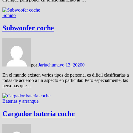
Sonido
Subwoofer coche
por
Jariuchu
mayo 13, 2020
0
En el mundo existen varios tipos de persona, es difícil clasificarlas a
todas de acuerdo a un aspecto en particular. Pero especialmente, las
personas que …
Baterias y arranque
Cargador batería coche