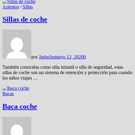
Asientos
/
Sillas
Sillas de coche
por
Jariuchu
mayo 12, 2020
0
También conocidas como silla infantil o silla de seguridad, estas
sillas de coche son un sistema de retención y protección para cuando
los niños viajan …
Bacas
Baca coche