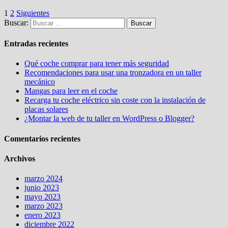
1
2
Siguientes
Buscar:
Entradas recientes
Qué coche comprar para tener más seguridad
Recomendaciones para usar una tronzadora en un taller
mecánico
Mangas para leer en el coche
Recarga tu coche eléctrico sin coste con la instalación de
placas solares
¿Montar la web de tu taller en WordPress o Blogger?
Comentarios recientes
Archivos
marzo 2024
junio 2023
mayo 2023
marzo 2023
enero 2023
diciembre 2022