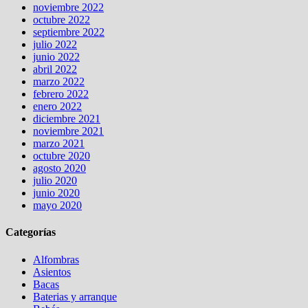
noviembre 2022
octubre 2022
septiembre 2022
julio 2022
junio 2022
abril 2022
marzo 2022
febrero 2022
enero 2022
diciembre 2021
noviembre 2021
marzo 2021
octubre 2020
agosto 2020
julio 2020
junio 2020
mayo 2020
Categorías
Alfombras
Asientos
Bacas
Baterias y arranque