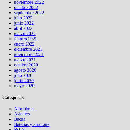
noviembre 2022
octubre 2022
septiembre 2022
julio 2022
junio 2022
abril 2022
marzo 2022
febrero 2022
enero 2022
diciembre 2021
noviembre 2021
marzo 2021
octubre 2020
agosto 2020
julio 2020
junio 2020
mayo 2020
Categorías
Alfombras
Asientos
Bacas
Baterias y arranque
Bebés