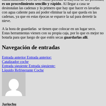
es un procedimiento sencillo y rápido
. Al llegar a casa se
desinstalan las cadenas y lo primero que hay que hacer es lavarlas
con agua caliente para así poder eliminar la sal que queda en las
cadenas, ya que en estas épocas se esparce la sal para derretir la
nieve.
A la hora de guardarlas se tienen que colocar en un lugar seco.
Estas herramientas vienen con su propia caja, por lo que es mejor no
botarla para que luego de que estén secas
guardarlas allí
.
Navegación de entradas
Entrada anterior
Entrada anterior:
Catalizador coche
Entrada siguiente
Entrada siguiente:
Líquido Refrigerante Coche
Jariuchu