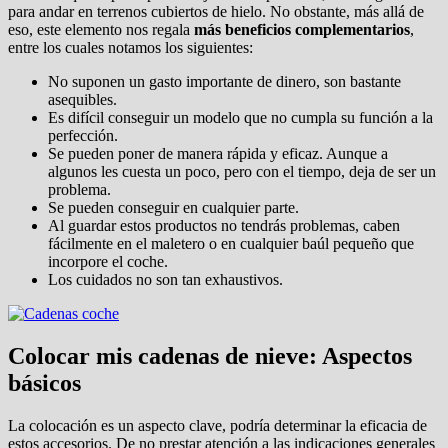
para andar en terrenos cubiertos de hielo. No obstante, más allá de
eso, este elemento nos regala
más beneficios complementarios
,
entre los cuales notamos los siguientes:
No suponen un gasto importante de dinero, son bastante
asequibles.
Es difícil conseguir un modelo que no cumpla su función a la
perfección.
Se pueden poner de manera rápida y eficaz. Aunque a
algunos les cuesta un poco, pero con el tiempo, deja de ser un
problema.
Se pueden conseguir en cualquier parte.
Al guardar estos productos no tendrás problemas, caben
fácilmente en el maletero o en cualquier baúl pequeño que
incorpore el coche.
Los cuidados no son tan exhaustivos.
Colocar mis cadenas de nieve: Aspectos
básicos
La colocación es un aspecto clave, podría determinar la eficacia de
estos accesorios. De no prestar atención a las indicaciones generales