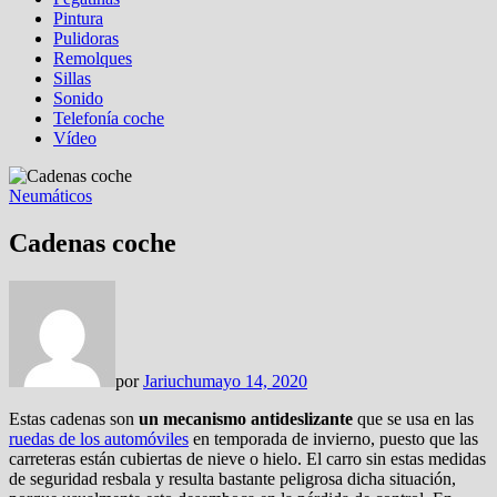
Pintura
Pulidoras
Remolques
Sillas
Sonido
Telefonía coche
Vídeo
Neumáticos
Cadenas coche
por
Jariuchu
mayo 14, 2020
Estas cadenas son
un mecanismo antideslizante
que se usa en las
ruedas de los automóviles
en temporada de invierno, puesto que las
carreteras están cubiertas de nieve o hielo. El carro sin estas medidas
de seguridad resbala y resulta bastante peligrosa dicha situación,