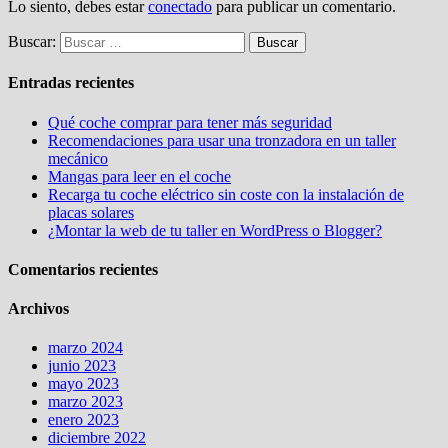
Lo siento, debes estar
conectado
para publicar un comentario.
Buscar:
Entradas recientes
Qué coche comprar para tener más seguridad
Recomendaciones para usar una tronzadora en un taller
mecánico
Mangas para leer en el coche
Recarga tu coche eléctrico sin coste con la instalación de
placas solares
¿Montar la web de tu taller en WordPress o Blogger?
Comentarios recientes
Archivos
marzo 2024
junio 2023
mayo 2023
marzo 2023
enero 2023
diciembre 2022