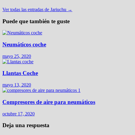
Ver todas las entradas de Jariuchu →
Puede que también te guste
Neumáticos coche
mayo 25, 2020
Llantas Coche
mayo 13, 2020
Compresores de aire para neumáticos
octubre 17, 2020
Deja una respuesta