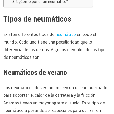
¿Como poner un neumatico?
Tipos de neumáticos
Existen diferentes tipos de
neumático
en todo el
mundo. Cada uno tiene una peculiaridad que lo
diferencia de los demás. Algunos ejemplos de los tipos
de neumáticos son:
Neumáticos de verano
Los neumáticos de verano poseen un diseño adecuado
para soportar el calor de la carretera y la fricción.
Además tienen un mayor agarre al suelo. Este tipo de
neumático a pesar de ser especiales para utilizar en