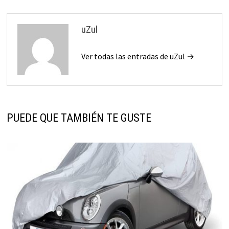
entradas
uZul
Ver todas las entradas de uZul →
PUEDE QUE TAMBIÉN TE GUSTE