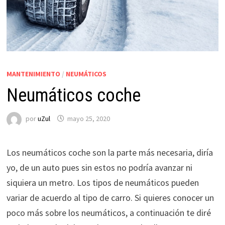
MANTENIMIENTO
/
NEUMÁTICOS
Neumáticos coche
por
uZul
mayo 25, 2020
Los neumáticos coche son la parte más necesaria, diría
yo, de un auto pues sin estos no podría avanzar ni
siquiera un metro. Los tipos de neumáticos pueden
variar de acuerdo al tipo de carro. Si quieres conocer un
poco más sobre los neumáticos, a continuación te diré