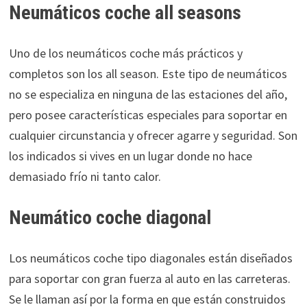
Neumáticos coche all seasons
Uno de los neumáticos coche más prácticos y
completos son los all season. Este tipo de neumáticos
no se especializa en ninguna de las estaciones del año,
pero posee características especiales para soportar en
cualquier circunstancia y ofrecer agarre y seguridad. Son
los indicados si vives en un lugar donde no hace
demasiado frío ni tanto calor.
Neumático coche diagonal
Los neumáticos coche tipo diagonales están diseñados
para soportar con gran fuerza al auto en las carreteras.
Se le llaman así por la forma en que están construidos