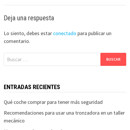
Deja una respuesta
Lo siento, debes estar
conectado
para publicar un
comentario.
Buscar:
ENTRADAS RECIENTES
Qué coche comprar para tener más seguridad
Recomendaciones para usar una tronzadora en un taller
mecánico