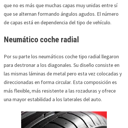
que no es más que muchas capas muy unidas entre sí
que se alternan formando ángulos agudos. El número
de capas está en dependencia del tipo de vehículo.
Neumático coche radial
Por su parte los neumáticos coche tipo radial llegaron
para destronar a los diagonales. Su diseño consiste en
las mismas láminas de metal pero esta vez colocadas y
direccionadas en forma circular. Esta composición es
más flexible, más resistente a las rozaduras y ofrece
una mayor estabilidad a los laterales del auto.