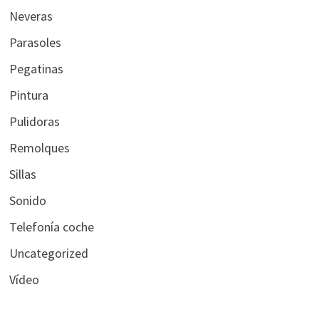
Neveras
Parasoles
Pegatinas
Pintura
Pulidoras
Remolques
Sillas
Sonido
Telefonía coche
Uncategorized
Vídeo