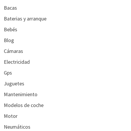
Bacas
Baterias y arranque
Bebés
Blog
Cámaras
Electricidad
Gps
Juguetes
Mantenimiento
Modelos de coche
Motor
Neumáticos