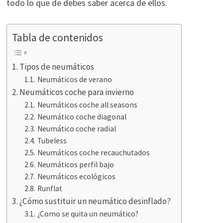
todo lo que de debes saber acerca de ellos.
Tabla de contenidos
Tipos de neumáticos
Neumáticos de verano
Neumáticos coche para invierno
Neumáticos coche all seasons
Neumático coche diagonal
Neumático coche radial
Tubeless
Neumáticos coche recauchutados
Neumáticos perfil bajo
Neumáticos ecológicos
Runflat
¿Cómo sustituir un neumático desinflado?
¿Como se quita un neumático?