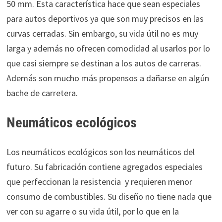
50 mm. Esta característica hace que sean especiales
para autos deportivos ya que son muy precisos en las
curvas cerradas. Sin embargo, su vida útil no es muy
larga y además no ofrecen comodidad al usarlos por lo
que casi siempre se destinan a los autos de carreras.
Además son mucho más propensos a dañarse en algún
bache de carretera.
Neumáticos ecológicos
Los neumáticos ecológicos son los neumáticos del
futuro. Su fabricación contiene agregados especiales
que perfeccionan la resistencia y requieren menor
consumo de combustibles. Su diseño no tiene nada que
ver con su agarre o su vida útil, por lo que en la