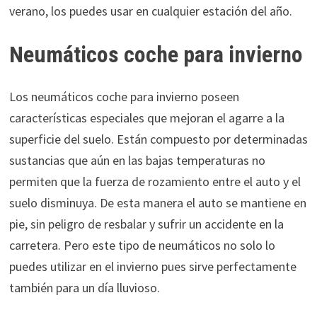
verano, los puedes usar en cualquier estación del año.
Neumáticos coche para invierno
Los neumáticos coche para invierno poseen
características especiales que mejoran el agarre a la
superficie del suelo. Están compuesto por determinadas
sustancias que aún en las bajas temperaturas no
permiten que la fuerza de rozamiento entre el auto y el
suelo disminuya. De esta manera el auto se mantiene en
pie, sin peligro de resbalar y sufrir un accidente en la
carretera. Pero este tipo de neumáticos no solo lo
puedes utilizar en el invierno pues sirve perfectamente
también para un día lluvioso.