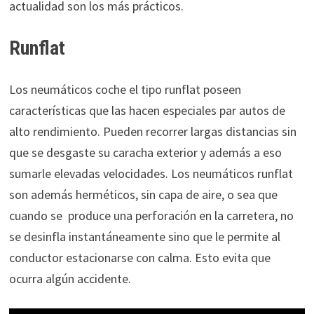
actualidad son los más prácticos.
Runflat
Los neumáticos coche el tipo runflat poseen
características que las hacen especiales par autos de
alto rendimiento. Pueden recorrer largas distancias sin
que se desgaste su caracha exterior y además a eso
sumarle elevadas velocidades. Los neumáticos runflat
son además herméticos, sin capa de aire, o sea que
cuando se produce una perforación en la carretera, no
se desinfla instantáneamente sino que le permite al
conductor estacionarse con calma. Esto evita que
ocurra algún accidente.