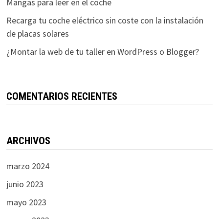
Mangas para leer en el coche
Recarga tu coche eléctrico sin coste con la instalación
de placas solares
¿Montar la web de tu taller en WordPress o Blogger?
COMENTARIOS RECIENTES
ARCHIVOS
marzo 2024
junio 2023
mayo 2023