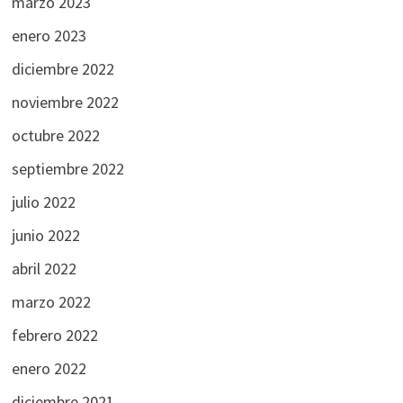
marzo 2023
enero 2023
diciembre 2022
noviembre 2022
octubre 2022
septiembre 2022
julio 2022
junio 2022
abril 2022
marzo 2022
febrero 2022
enero 2022
diciembre 2021