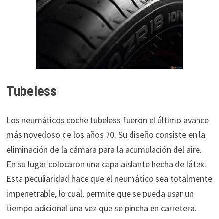
Tubeless
Los neumáticos coche tubeless fueron el último avance
más novedoso de los años 70. Su diseño consiste en la
eliminación de la cámara para la acumulación del aire.
En su lugar colocaron una capa aislante hecha de látex.
Esta peculiaridad hace que el neumático sea totalmente
impenetrable, lo cual, permite que se pueda usar un
tiempo adicional una vez que se pincha en carretera.