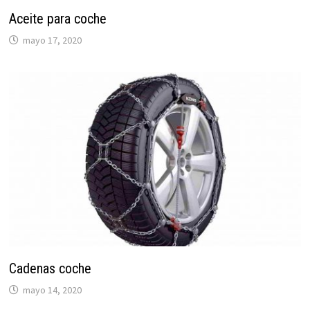
Aceite para coche
mayo 17, 2020
Cadenas coche
mayo 14, 2020