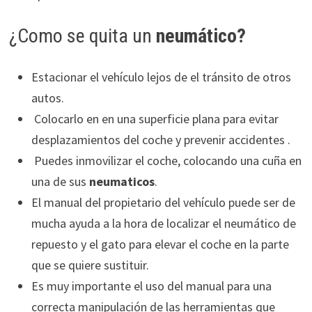
¿Como se quita un
neumático?
Estacionar el vehículo lejos de el tránsito de otros
autos.
Colocarlo en en una superficie plana para evitar
desplazamientos del coche y prevenir accidentes .
Puedes inmovilizar el coche, colocando una cuña en
una de sus
neumaticos
.
El manual del propietario del vehículo puede ser de
mucha ayuda a la hora de localizar el neumático de
repuesto y el gato para elevar el coche en la parte
que se quiere sustituir.
Es muy importante el uso del manual para una
correcta manipulación de las herramientas que