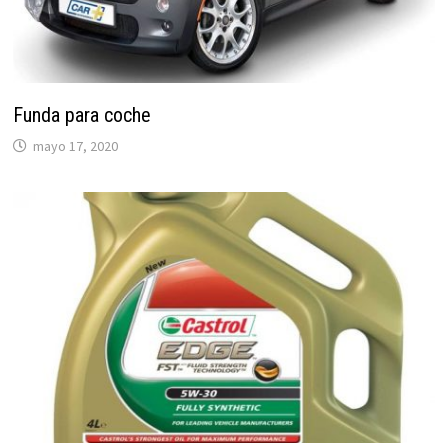
Funda para coche
mayo 17, 2020