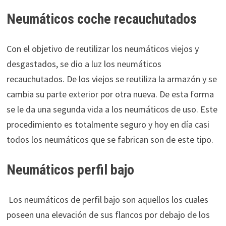
Neumáticos coche recauchutados
Con el objetivo de reutilizar los neumáticos viejos y
desgastados, se dio a luz los neumáticos
recauchutados. De los viejos se reutiliza la armazón y se
cambia su parte exterior por otra nueva. De esta forma
se le da una segunda vida a los neumáticos de uso. Este
procedimiento es totalmente seguro y hoy en día casi
todos los neumáticos que se fabrican son de este tipo.
Neumáticos perfil bajo
Los neumáticos de perfil bajo son aquellos los cuales
poseen una elevación de sus flancos por debajo de los