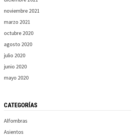
noviembre 2021
marzo 2021
octubre 2020
agosto 2020
julio 2020
junio 2020
mayo 2020
CATEGORÍAS
Alfombras
Asientos