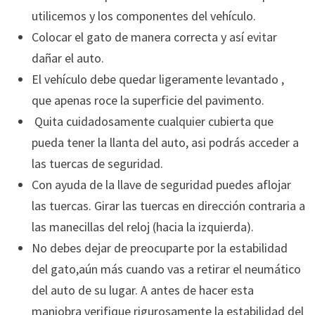
utilicemos y los componentes del vehículo.
Colocar el gato de manera correcta y así evitar
dañar el auto.
El vehículo debe quedar ligeramente levantado ,
que apenas roce la superficie del pavimento.
Quita cuidadosamente cualquier cubierta que
pueda tener la llanta del auto, asi podrás acceder a
las tuercas de seguridad.
Con ayuda de la llave de seguridad puedes aflojar
las tuercas. Girar las tuercas en dirección contraria a
las manecillas del reloj (hacia la izquierda).
No debes dejar de preocuparte por la estabilidad
del gato,aún más cuando vas a retirar el neumático
del auto de su lugar. A antes de hacer esta
maniobra verifique rigurosamente la estabilidad del