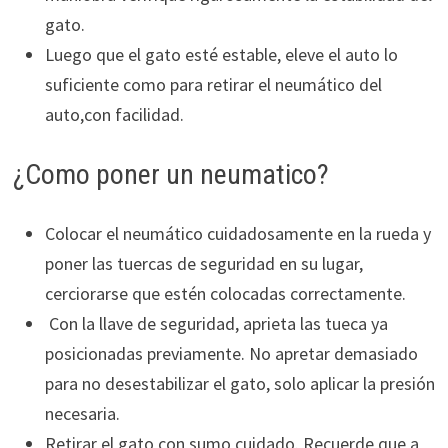
gato.
Luego que el gato esté estable, eleve el auto lo
suficiente como para retirar el neumático del
auto,con facilidad.
¿Como poner un neumatico?
Colocar el neumático cuidadosamente en la rueda y
poner las tuercas de seguridad en su lugar,
cerciorarse que estén colocadas correctamente.
Con la llave de seguridad, aprieta las tueca ya
posicionadas previamente. No apretar demasiado
para no desestabilizar el gato, solo aplicar la presión
necesaria.
Retirar el gato con sumo cuidado. Recuerde que a