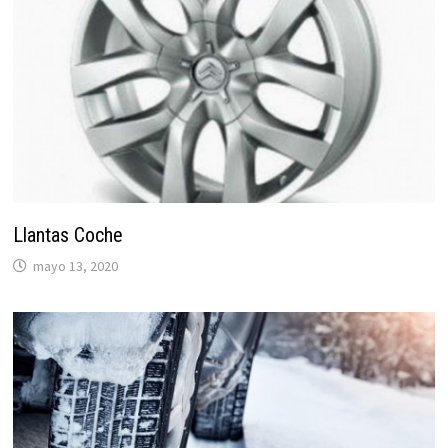
Llantas Coche
mayo 13, 2020