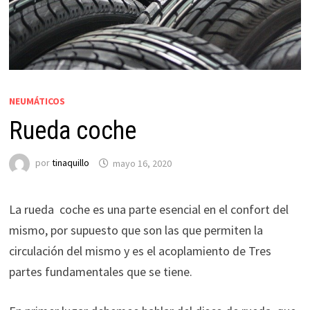
NEUMÁTICOS
Rueda coche
por
tinaquillo
mayo 16, 2020
La rueda coche es una parte esencial en el confort del
mismo, por supuesto que son las que permiten la
circulación del mismo y es el acoplamiento de Tres
partes fundamentales que se tiene.