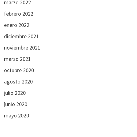
marzo 2022
febrero 2022
enero 2022
diciembre 2021
noviembre 2021
marzo 2021
octubre 2020
agosto 2020
julio 2020
junio 2020
mayo 2020