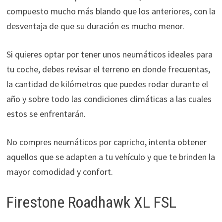
compuesto mucho más blando que los anteriores, con la
desventaja de que su duración es mucho menor.
Si quieres optar por tener unos neumáticos ideales para
tu coche, debes revisar el terreno en donde frecuentas,
la cantidad de kilómetros que puedes rodar durante el
año y sobre todo las condiciones climáticas a las cuales
estos se enfrentarán.
No compres neumáticos por capricho, intenta obtener
aquellos que se adapten a tu vehículo y que te brinden la
mayor comodidad y confort.
Firestone Roadhawk XL FSL