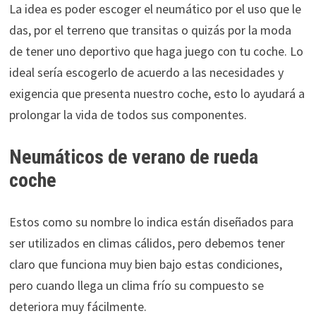
La idea es poder escoger el neumático por el uso que le
das, por el terreno que transitas o quizás por la moda
de tener uno deportivo que haga juego con tu coche. Lo
ideal sería escogerlo de acuerdo a las necesidades y
exigencia que presenta nuestro coche, esto lo ayudará a
prolongar la vida de todos sus componentes.
Neumáticos de verano de rueda
coche
Estos como su nombre lo indica están diseñados para
ser utilizados en climas cálidos, pero debemos tener
claro que funciona muy bien bajo estas condiciones,
pero cuando llega un clima frío su compuesto se
deteriora muy fácilmente.