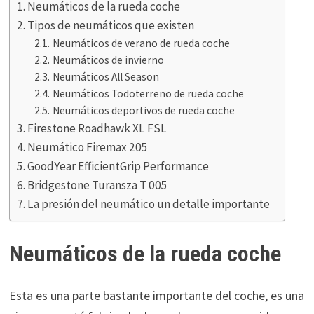
Neumáticos de la rueda coche
Tipos de neumáticos que existen
Neumáticos de verano de rueda coche
Neumáticos de invierno
Neumáticos All Season
Neumáticos Todoterreno de rueda coche
Neumáticos deportivos de rueda coche
Firestone Roadhawk XL FSL
Neumático Firemax 205
GoodYear EfficientGrip Performance
Bridgestone Turansza T 005
La presión del neumático un detalle importante
Neumáticos de la rueda coche
Esta es una parte bastante importante del coche, es una