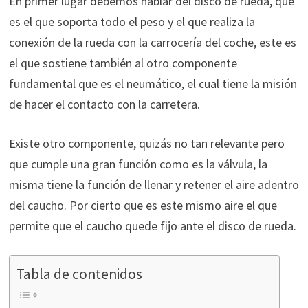
En primer lugar debemos hablar del disco de rueda, que
es el que soporta todo el peso y el que realiza la
conexión de la rueda con la carrocería del coche, este es
el que sostiene también al otro componente
fundamental que es el neumático, el cual tiene la misión
de hacer el contacto con la carretera.
Existe otro componente, quizás no tan relevante pero
que cumple una gran función como es la válvula, la
misma tiene la función de llenar y retener el aire adentro
del caucho. Por cierto que es este mismo aire el que
permite que el caucho quede fijo ante el disco de rueda.
Tabla de contenidos