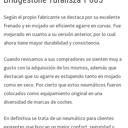
Según el propio fabricante se destaca por su excelente
frenado y en mojado un eficiente agarre en curvas. Fue
mejorado en cuanto a su versión anterior, por lo cual
ahora tiene mayor durabilidad y consistencia.
Cuando revisamos a sus compradores se sienten muy a
gusto con la adquisición de los mismos, además que
destacan que su agarre es estupendo tanto en mojado
como en seco. Por cierto que estos neumáticos fueron
colocados como equipamiento original en una
diversidad de marcas de coches.
En definitiva se trata de un neumático para clientes
exigentes que buscan un mejor confort, seguridad y