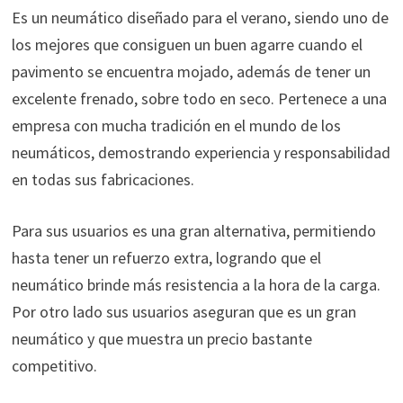
Es un neumático diseñado para el verano, siendo uno de
los mejores que consiguen un buen agarre cuando el
pavimento se encuentra mojado, además de tener un
excelente frenado, sobre todo en seco. Pertenece a una
empresa con mucha tradición en el mundo de los
neumáticos, demostrando experiencia y responsabilidad
en todas sus fabricaciones.
Para sus usuarios es una gran alternativa, permitiendo
hasta tener un refuerzo extra, logrando que el
neumático brinde más resistencia a la hora de la carga.
Por otro lado sus usuarios aseguran que es un gran
neumático y que muestra un precio bastante
competitivo.