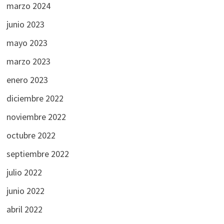
marzo 2024
junio 2023
mayo 2023
marzo 2023
enero 2023
diciembre 2022
noviembre 2022
octubre 2022
septiembre 2022
julio 2022
junio 2022
abril 2022