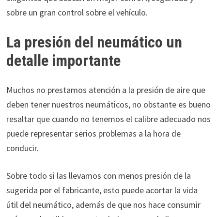
sobre un gran control sobre el vehículo.
La presión del neumático un
detalle importante
Muchos no prestamos atención a la presión de aire que
deben tener nuestros neumáticos, no obstante es bueno
resaltar que cuando no tenemos el calibre adecuado nos
puede representar serios problemas a la hora de
conducir.
Sobre todo si las llevamos con menos presión de la
sugerida por el fabricante, esto puede acortar la vida
útil del neumático, además de que nos hace consumir