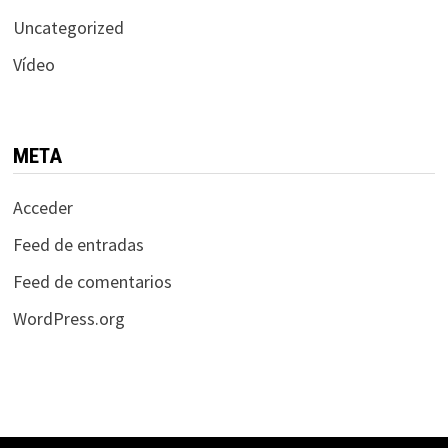
Uncategorized
Vídeo
META
Acceder
Feed de entradas
Feed de comentarios
WordPress.org