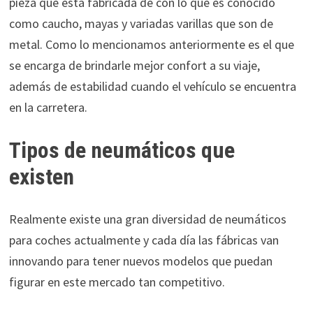
pieza que está fabricada de con lo que es conocido
como caucho, mayas y variadas varillas que son de
metal. Como lo mencionamos anteriormente es el que
se encarga de brindarle mejor confort a su viaje,
además de estabilidad cuando el vehículo se encuentra
en la carretera.
Tipos de neumáticos que
existen
Realmente existe una gran diversidad de neumáticos
para coches actualmente y cada día las fábricas van
innovando para tener nuevos modelos que puedan
figurar en este mercado tan competitivo.