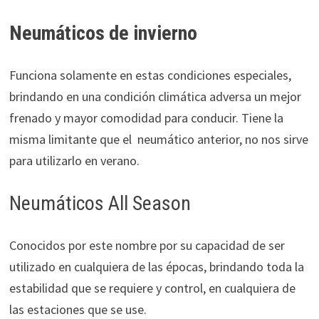
Neumáticos de invierno
Funciona solamente en estas condiciones especiales,
brindando en una condición climática adversa un mejor
frenado y mayor comodidad para conducir. Tiene la
misma limitante que el neumático anterior, no nos sirve
para utilizarlo en verano.
Neumáticos All Season
Conocidos por este nombre por su capacidad de ser
utilizado en cualquiera de las épocas, brindando toda la
estabilidad que se requiere y control, en cualquiera de
las estaciones que se use.