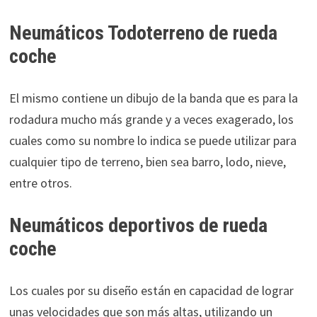
Neumáticos Todoterreno de rueda
coche
El mismo contiene un dibujo de la banda que es para la
rodadura mucho más grande y a veces exagerado, los
cuales como su nombre lo indica se puede utilizar para
cualquier tipo de terreno, bien sea barro, lodo, nieve,
entre otros.
Neumáticos deportivos de rueda
coche
Los cuales por su diseño están en capacidad de lograr
unas velocidades que son más altas, utilizando un