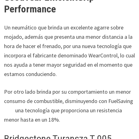
Performance
Un neumático que brinda un excelente agarre sobre
mojado, además que presenta una menor distancia a la
hora de hacer el frenado, por una nueva tecnología que
incorpora el fabricante denominado WearControl, lo cual
nos ayuda a tener mayor seguridad en el momento que
estamos conduciendo.
Por otro lado brinda por su comportamiento un menor
consumo de combustible, disminuyendo con FuelSaving
una tecnología que proporciona un resistencia
menor hasta en un 18%.
Bridgestone Turansza T 005