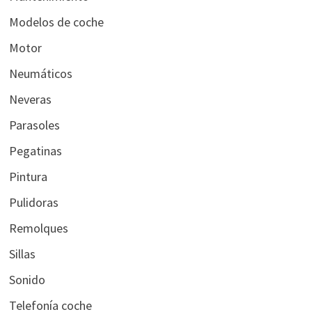
Modelos de coche
Motor
Neumáticos
Neveras
Parasoles
Pegatinas
Pintura
Pulidoras
Remolques
Sillas
Sonido
Telefonía coche