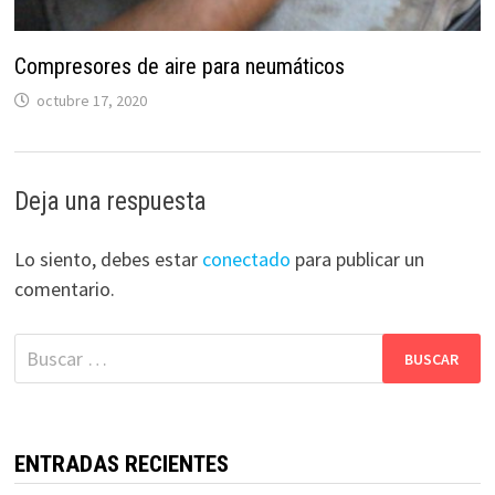
Compresores de aire para neumáticos
octubre 17, 2020
Deja una respuesta
Lo siento, debes estar
conectado
para publicar un
comentario.
Buscar:
ENTRADAS RECIENTES