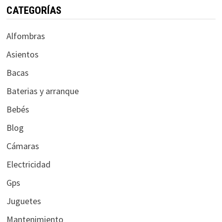
CATEGORÍAS
Alfombras
Asientos
Bacas
Baterias y arranque
Bebés
Blog
Cámaras
Electricidad
Gps
Juguetes
Mantenimiento