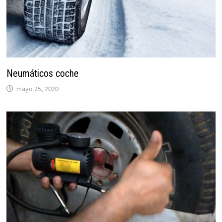
Neumáticos coche
mayo 25, 2020