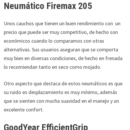
Neumático Firemax 205
Unos cauchos que tienen un buen rendimiento con un
precio que puede ser muy competitivo, de hecho son
económicos cuando lo comparamos con otras
alternativas. Sus usuarios aseguran que se comporta
muy bien en diversas condiciones, de hecho en frenada
lo recomiendan tanto en seco como mojado.
Otro aspecto que destaca de estos neumáticos es que
su ruido es desplazamiento es muy mínimo, además
que se sienten con mucha suavidad en el manejo y un
excelente confort.
GoodYear EfficientGrip