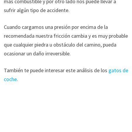
más combustible y por otro lado nos puede llevar a
sufrir algún tipo de accidente.
Cuando cargamos una presión por encima de la
recomendada nuestra fricción cambia y es muy probable
que cualquier piedra u obstáculo del camino, pueda
ocasionar un daño irreversible.
También te puede interesar este análisis de los
gatos de
coche
.