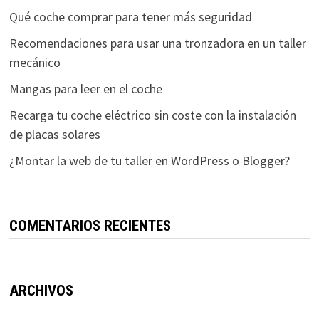
Qué coche comprar para tener más seguridad
Recomendaciones para usar una tronzadora en un taller
mecánico
Mangas para leer en el coche
Recarga tu coche eléctrico sin coste con la instalación
de placas solares
¿Montar la web de tu taller en WordPress o Blogger?
COMENTARIOS RECIENTES
ARCHIVOS