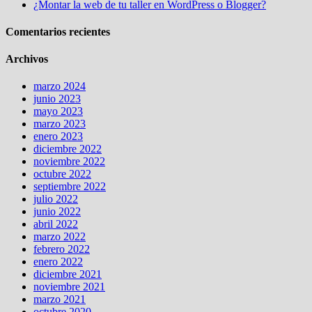
¿Montar la web de tu taller en WordPress o Blogger?
Comentarios recientes
Archivos
marzo 2024
junio 2023
mayo 2023
marzo 2023
enero 2023
diciembre 2022
noviembre 2022
octubre 2022
septiembre 2022
julio 2022
junio 2022
abril 2022
marzo 2022
febrero 2022
enero 2022
diciembre 2021
noviembre 2021
marzo 2021
octubre 2020