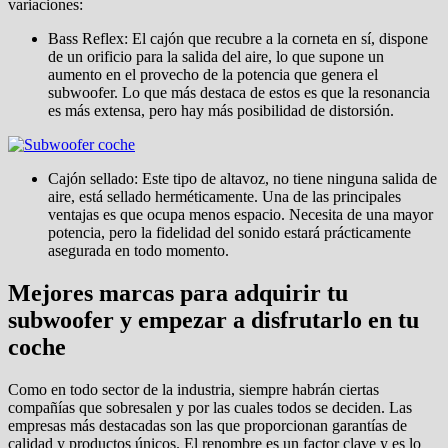
variaciones:
Bass Reflex: El cajón que recubre a la corneta en sí, dispone
de un orificio para la salida del aire, lo que supone un
aumento en el provecho de la potencia que genera el
subwoofer. Lo que más destaca de estos es que la resonancia
es más extensa, pero hay más posibilidad de distorsión.
Cajón sellado: Este tipo de altavoz, no tiene ninguna salida de
aire, está sellado herméticamente. Una de las principales
ventajas es que ocupa menos espacio. Necesita de una mayor
potencia, pero la fidelidad del sonido estará prácticamente
asegurada en todo momento.
Mejores marcas para adquirir tu
subwoofer y empezar a disfrutarlo en tu
coche
Como en todo sector de la industria, siempre habrán ciertas
compañías que sobresalen y por las cuales todos se deciden. Las
empresas más destacadas son las que proporcionan garantías de
calidad y productos únicos. El renombre es un factor clave y es lo