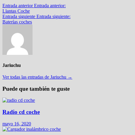
Entrada anterior
Entrada anterior:
Llantas Coche
Entrada siguiente
Entrada siguiente:
Baterías coches
Jariuchu
Ver todas las entradas de Jariuchu →
Puede que también te guste
Radio cd coche
mayo 16, 2020