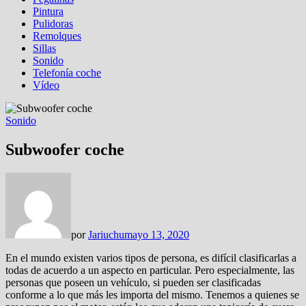
Pintura
Pulidoras
Remolques
Sillas
Sonido
Telefonía coche
Vídeo
Sonido
Subwoofer coche
por
Jariuchu
mayo 13, 2020
En el mundo existen varios tipos de persona, es difícil clasificarlas a
todas de acuerdo a un aspecto en particular. Pero especialmente, las
personas que poseen un vehículo, si pueden ser clasificadas
conforme a lo que más les importa del mismo. Tenemos a quienes se