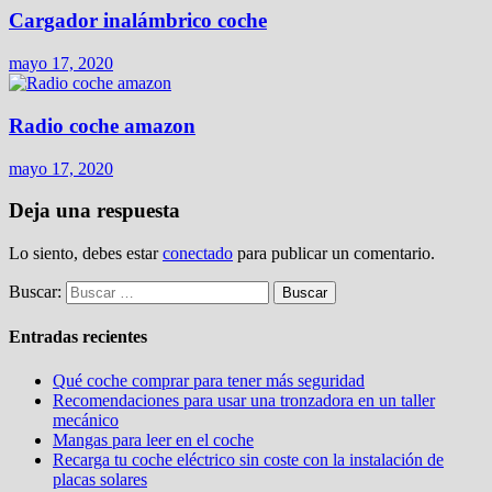
Cargador inalámbrico coche
mayo 17, 2020
Radio coche amazon
mayo 17, 2020
Deja una respuesta
Lo siento, debes estar
conectado
para publicar un comentario.
Buscar:
Entradas recientes
Qué coche comprar para tener más seguridad
Recomendaciones para usar una tronzadora en un taller
mecánico
Mangas para leer en el coche
Recarga tu coche eléctrico sin coste con la instalación de
placas solares