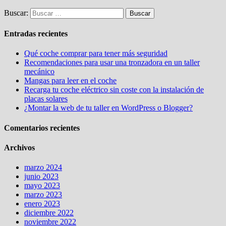
Buscar:
Entradas recientes
Qué coche comprar para tener más seguridad
Recomendaciones para usar una tronzadora en un taller
mecánico
Mangas para leer en el coche
Recarga tu coche eléctrico sin coste con la instalación de
placas solares
¿Montar la web de tu taller en WordPress o Blogger?
Comentarios recientes
Archivos
marzo 2024
junio 2023
mayo 2023
marzo 2023
enero 2023
diciembre 2022
noviembre 2022