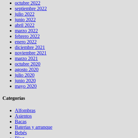
octubre 2022
septiembre 2022
julio 2022
junio 2022
abril 2022
marzo 2022
febrero 2022
enero 2022
diciembre 2021
noviembre 2021
marzo 2021
octubre 2020
agosto 2020
julio 2020
junio 2020
mayo 2020
Categorías
Alfombras
Asientos
Bacas
Baterias y arranque
Bebés