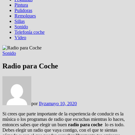
Pintura
Pulidoras
Remolques
Sillas
Sonido
Telefonía coche
Vídeo
Sonido
Radio para Coche
por
Ilyza
mayo 10, 2020
Si crees que parte importante de la experiencia de conducir es la
música o los programas de radio que escuchas mientras lo haces,
entonces sabes que elegir un buen
radio para coche
lo es todo.
Debes elegir un radio que vaya contigo, con el que te sientas