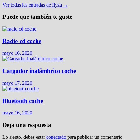
Ver todas las entradas de Ilyza →
Puede que también te guste
Radio cd coche
mayo 16, 2020
Cargador inalámbrico coche
mayo 17, 2020
Bluetooth coche
mayo 16, 2020
Deja una respuesta
Lo siento, debes estar
conectado
para publicar un comentario.