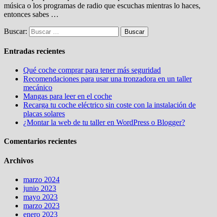
música o los programas de radio que escuchas mientras lo haces,
entonces sabes …
Buscar:
Entradas recientes
Qué coche comprar para tener más seguridad
Recomendaciones para usar una tronzadora en un taller
mecánico
Mangas para leer en el coche
Recarga tu coche eléctrico sin coste con la instalación de
placas solares
¿Montar la web de tu taller en WordPress o Blogger?
Comentarios recientes
Archivos
marzo 2024
junio 2023
mayo 2023
marzo 2023
enero 2023