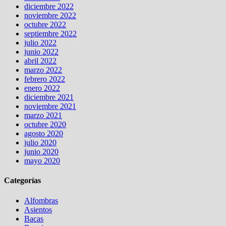
diciembre 2022
noviembre 2022
octubre 2022
septiembre 2022
julio 2022
junio 2022
abril 2022
marzo 2022
febrero 2022
enero 2022
diciembre 2021
noviembre 2021
marzo 2021
octubre 2020
agosto 2020
julio 2020
junio 2020
mayo 2020
Categorías
Alfombras
Asientos
Bacas