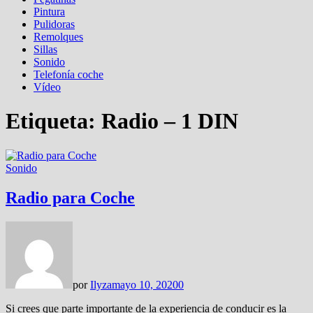
Pintura
Pulidoras
Remolques
Sillas
Sonido
Telefonía coche
Vídeo
Etiqueta:
Radio – 1 DIN
Sonido
Radio para Coche
por
Ilyza
mayo 10, 2020
0
Si crees que parte importante de la experiencia de conducir es la