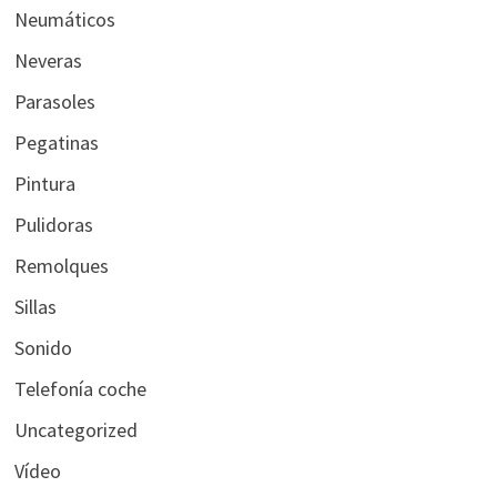
Neumáticos
Neveras
Parasoles
Pegatinas
Pintura
Pulidoras
Remolques
Sillas
Sonido
Telefonía coche
Uncategorized
Vídeo