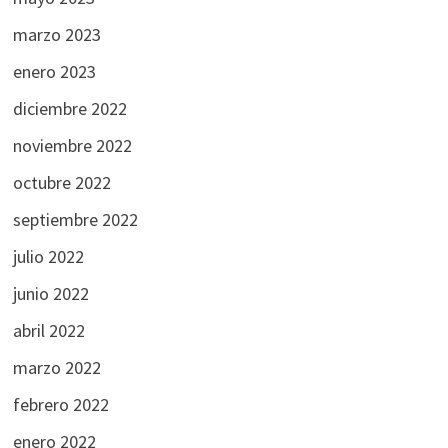
marzo 2023
enero 2023
diciembre 2022
noviembre 2022
octubre 2022
septiembre 2022
julio 2022
junio 2022
abril 2022
marzo 2022
febrero 2022
enero 2022