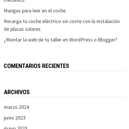
Mangas para leer en el coche
Recarga tu coche eléctrico sin coste con la instalación
de placas solares
¿Montar la web de tu taller en WordPress o Blogger?
COMENTARIOS RECIENTES
ARCHIVOS
marzo 2024
junio 2023
mayo 2023