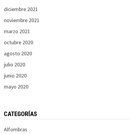
diciembre 2021
noviembre 2021
marzo 2021
octubre 2020
agosto 2020
julio 2020
junio 2020
mayo 2020
CATEGORÍAS
Alfombras