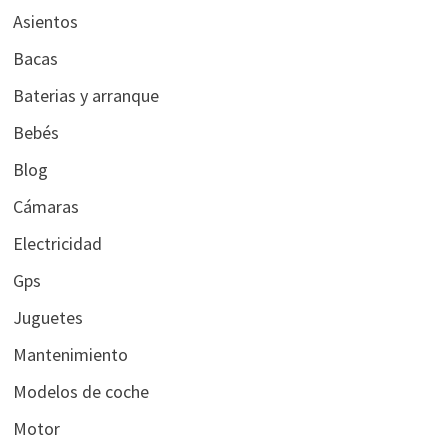
Asientos
Bacas
Baterias y arranque
Bebés
Blog
Cámaras
Electricidad
Gps
Juguetes
Mantenimiento
Modelos de coche
Motor