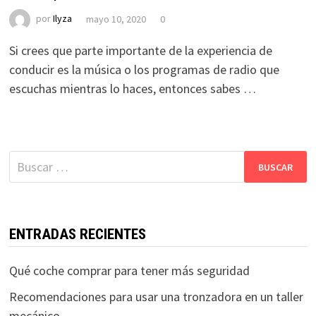
por
Ilyza
mayo 10, 2020
0
Si crees que parte importante de la experiencia de
conducir es la música o los programas de radio que
escuchas mientras lo haces, entonces sabes …
Buscar:
ENTRADAS RECIENTES
Qué coche comprar para tener más seguridad
Recomendaciones para usar una tronzadora en un taller
mecánico