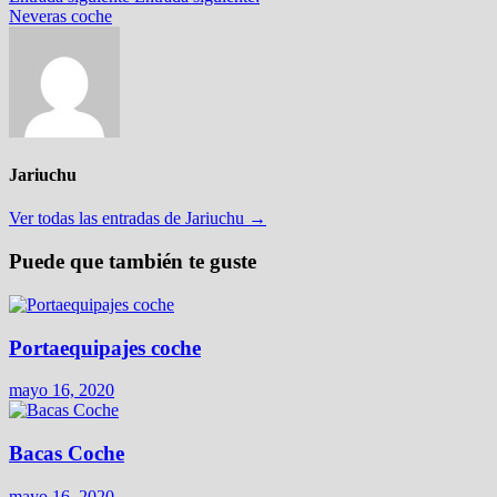
Neveras coche
Jariuchu
Ver todas las entradas de Jariuchu →
Puede que también te guste
Portaequipajes coche
mayo 16, 2020
Bacas Coche
mayo 16, 2020