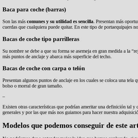
Baca para coche (barras)
Son las más
comunes y su utilidad es sencilla
. Presentan más oportu
cuerdas que cualquiera puede quitar. En este tipo de portaequipajes n
Bacas de coche tipo parrilleras
Su nombre se debe a que su forma se asemeja en gran medida a la “reja
más puntos de anclaje y abarca más superficie del techo.
Bacas de coche con carpa o telón
Presentan algunos puntos de anclaje en los cuales se coloca una tela 
bolso o morral de gran tamaño.
–
Existen otras características que podrían ameritar una definición tal
generales y por las que más nos guiamos para hacer nuestra adquisici
Modelos que podemos conseguir de este ar