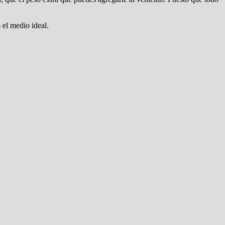
el medio ideal.