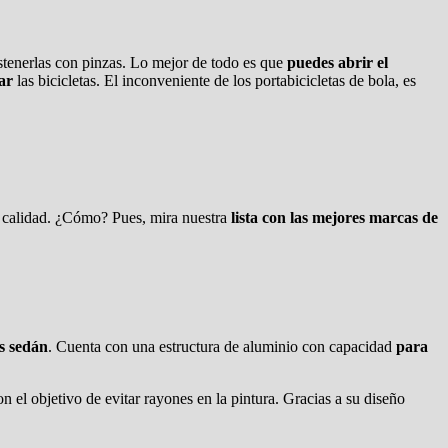
ostenerlas con pinzas. Lo mejor de todo es que
puedes abrir el
ar
las bicicletas. El inconveniente de los portabicicletas de bola, es
e calidad. ¿Cómo? Pues, mira nuestra
lista con las mejores marcas de
s sedán
. Cuenta con una estructura de aluminio con capacidad
para
on el objetivo de evitar rayones en la pintura. Gracias a su diseño