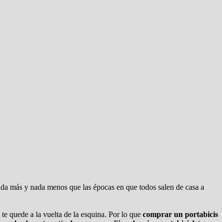
ada más y nada menos que las épocas en que todos salen de casa a
 te quede a la vuelta de la esquina. Por lo que
comprar un portabicis