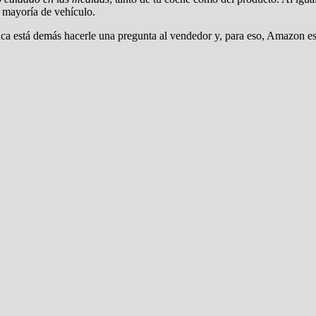
a mayoría de vehículo.
ca está demás hacerle una pregunta al vendedor y, para eso, Amazon es 