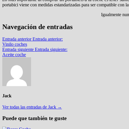
portabici viene con medidas estandarizadas para ser compatible con l
Igualmente nun
Navegación de entradas
Entrada anterior
Entrada anterior:
Vinilo coches
Entrada siguiente
Entrada siguiente:
Aceite coche
Jack
Ver todas las entradas de Jack →
Puede que también te guste