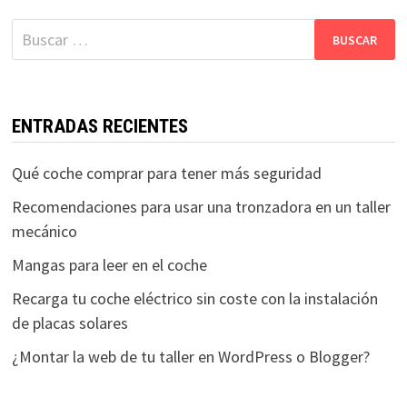
Buscar:
ENTRADAS RECIENTES
Qué coche comprar para tener más seguridad
Recomendaciones para usar una tronzadora en un taller
mecánico
Mangas para leer en el coche
Recarga tu coche eléctrico sin coste con la instalación
de placas solares
¿Montar la web de tu taller en WordPress o Blogger?