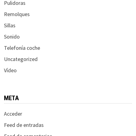
Pulidoras
Remolques
Sillas
Sonido
Telefonía coche
Uncategorized
Vídeo
META
Acceder
Feed de entradas