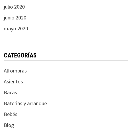
julio 2020
junio 2020
mayo 2020
CATEGORÍAS
Alfombras
Asientos
Bacas
Baterias y arranque
Bebés
Blog