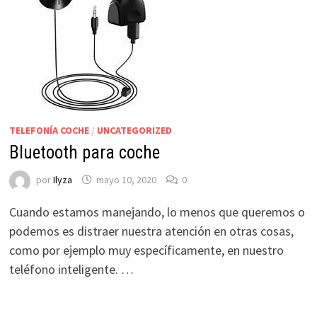
TELEFONÍA COCHE
/
UNCATEGORIZED
Bluetooth para coche
por
Ilyza
mayo 10, 2020
0
Cuando estamos manejando, lo menos que queremos o
podemos es distraer nuestra atención en otras cosas,
como por ejemplo muy específicamente, en nuestro
teléfono inteligente. …