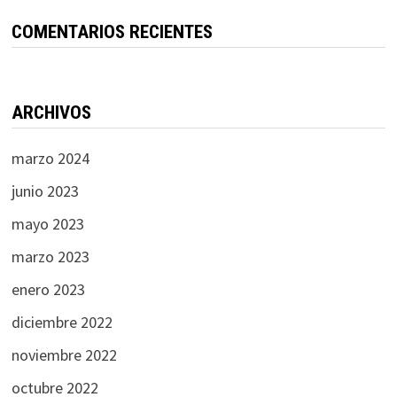
COMENTARIOS RECIENTES
ARCHIVOS
marzo 2024
junio 2023
mayo 2023
marzo 2023
enero 2023
diciembre 2022
noviembre 2022
octubre 2022