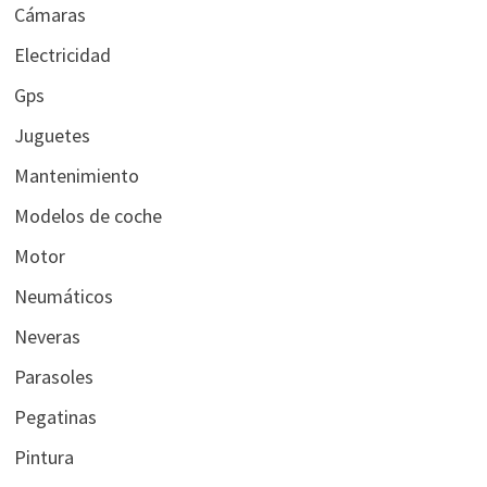
Cámaras
Electricidad
Gps
Juguetes
Mantenimiento
Modelos de coche
Motor
Neumáticos
Neveras
Parasoles
Pegatinas
Pintura