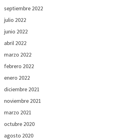
septiembre 2022
julio 2022
junio 2022
abril 2022
marzo 2022
febrero 2022
enero 2022
diciembre 2021
noviembre 2021
marzo 2021
octubre 2020
agosto 2020