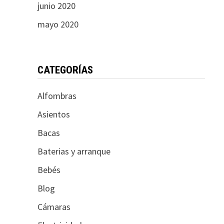
junio 2020
mayo 2020
CATEGORÍAS
Alfombras
Asientos
Bacas
Baterias y arranque
Bebés
Blog
Cámaras