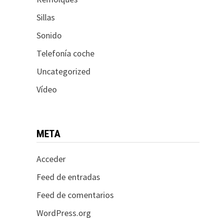
Sillas
Sonido
Telefonía coche
Uncategorized
Vídeo
META
Acceder
Feed de entradas
Feed de comentarios
WordPress.org