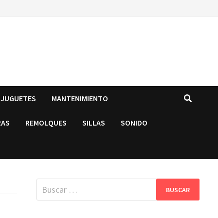
JUGUETES
MANTENIMIENTO
RAS
REMOLQUES
SILLAS
SONIDO
Buscar: