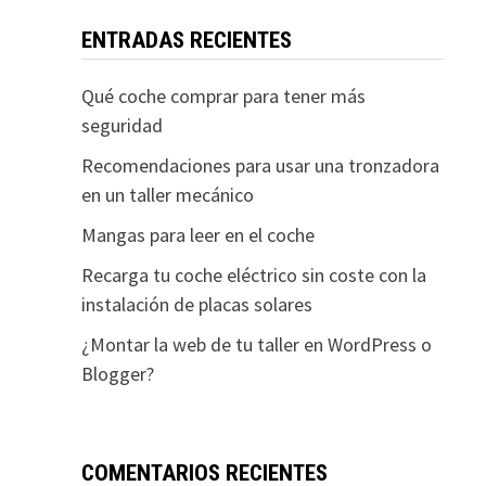
ENTRADAS RECIENTES
Qué coche comprar para tener más
seguridad
Recomendaciones para usar una tronzadora
en un taller mecánico
Mangas para leer en el coche
Recarga tu coche eléctrico sin coste con la
instalación de placas solares
¿Montar la web de tu taller en WordPress o
Blogger?
COMENTARIOS RECIENTES