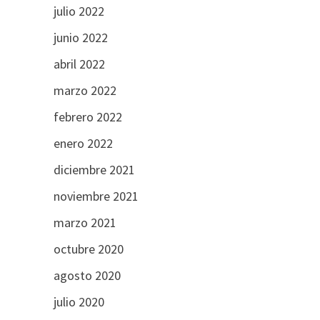
julio 2022
junio 2022
abril 2022
marzo 2022
febrero 2022
enero 2022
diciembre 2021
noviembre 2021
marzo 2021
octubre 2020
agosto 2020
julio 2020