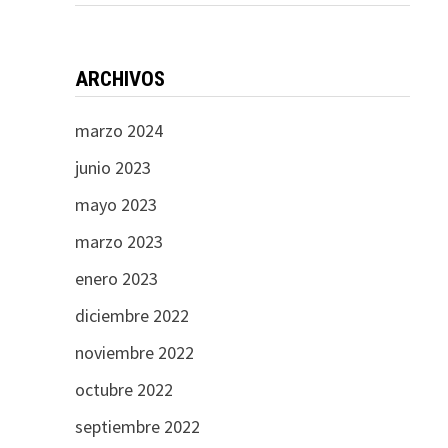
ARCHIVOS
marzo 2024
junio 2023
mayo 2023
marzo 2023
enero 2023
diciembre 2022
noviembre 2022
octubre 2022
septiembre 2022