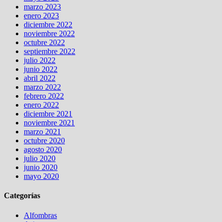
marzo 2023
enero 2023
diciembre 2022
noviembre 2022
octubre 2022
septiembre 2022
julio 2022
junio 2022
abril 2022
marzo 2022
febrero 2022
enero 2022
diciembre 2021
noviembre 2021
marzo 2021
octubre 2020
agosto 2020
julio 2020
junio 2020
mayo 2020
Categorías
Alfombras