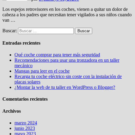
Los espejos retrovisores en los coches, vienen a quitar un dolor de
cabeza a los padres que necesitan tener vigilados a sus niños cuando
van …
Buscar:
Entradas recientes
Qué coche comprar para tener más seguridad
Recomendaciones para usar una tronzadora en un taller
mecánico
Mangas para leer en el coche
Recarga tu coche eléctrico sin coste con la instalación de
placas solares
¿Montar la web de tu taller en WordPress o Blogger?
Comentarios recientes
Archivos
marzo 2024
junio 2023
mayo 2023