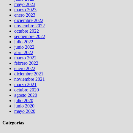
mayo 2023
marzo 2023
enero 2023
diciembre 2022
noviembre 2022
octubre 2022
septiembre 2022
julio 2022
junio 2022
abril 2022
marzo 2022
febrero 2022
enero 2022
diciembre 2021
noviembre 2021
marzo 2021
octubre 2020
agosto 2020
julio 2020
junio 2020
mayo 2020
Categorías