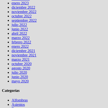
enero 2023
diciembre 2022
noviembre 2022
octubre 2022
septiembre 2022
julio 2022
junio 2022
abril 2022
marzo 2022
febrero 2022
enero 2022
diciembre 2021
noviembre 2021
marzo 2021
octubre 2020
agosto 2020
julio 2020
junio 2020
mayo 2020
Categorías
Alfombras
Asientos