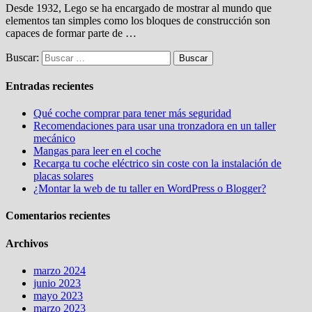
Desde 1932, Lego se ha encargado de mostrar al mundo que
elementos tan simples como los bloques de construcción son
capaces de formar parte de …
Buscar:
Entradas recientes
Qué coche comprar para tener más seguridad
Recomendaciones para usar una tronzadora en un taller
mecánico
Mangas para leer en el coche
Recarga tu coche eléctrico sin coste con la instalación de
placas solares
¿Montar la web de tu taller en WordPress o Blogger?
Comentarios recientes
Archivos
marzo 2024
junio 2023
mayo 2023
marzo 2023