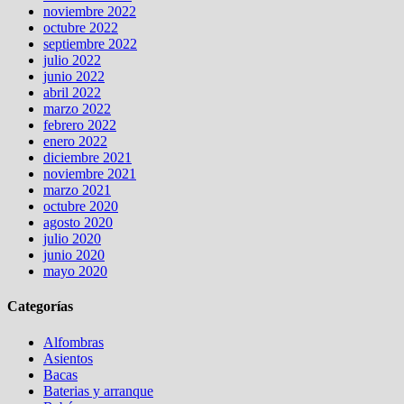
noviembre 2022
octubre 2022
septiembre 2022
julio 2022
junio 2022
abril 2022
marzo 2022
febrero 2022
enero 2022
diciembre 2021
noviembre 2021
marzo 2021
octubre 2020
agosto 2020
julio 2020
junio 2020
mayo 2020
Categorías
Alfombras
Asientos
Bacas
Baterias y arranque