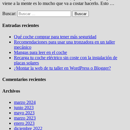
viene a la mente es lo mucho que va a costar hacerlo. Esto …
Buscar:
Entradas recientes
Qué coche comprar para tener más seguridad
Recomendaciones para usar una tronzadora en un taller
mecánico
Mangas para leer en el coche
Recarga tu coche eléctrico sin coste con la instalación de
placas solares
¿Montar la web de tu taller en WordPress o Blogger?
Comentarios recientes
Archivos
marzo 2024
junio 2023
mayo 2023
marzo 2023
enero 2023
diciembre 2022