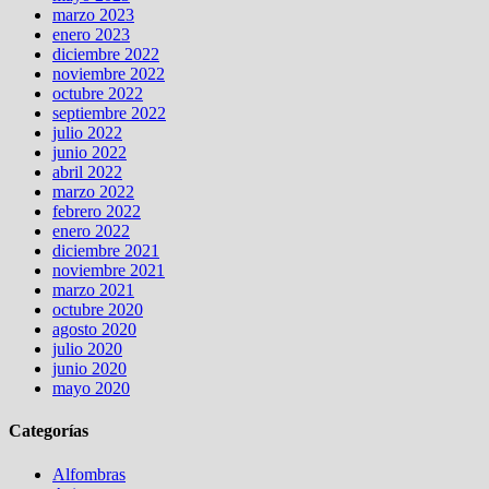
marzo 2023
enero 2023
diciembre 2022
noviembre 2022
octubre 2022
septiembre 2022
julio 2022
junio 2022
abril 2022
marzo 2022
febrero 2022
enero 2022
diciembre 2021
noviembre 2021
marzo 2021
octubre 2020
agosto 2020
julio 2020
junio 2020
mayo 2020
Categorías
Alfombras