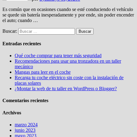
Es común que en ocasiones cuando se esté conduciendo el vehículo
se quede sin batería inesperadamente y por ende, sin poder encender
el auto; cuando …
Buscar:
Entradas recientes
Qué coche comprar para tener más seguridad
Recomendaciones para usar una tronzadora en un taller
mecánico
Mangas para leer en el coche
Recarga tu coche eléctrico sin coste con la instalación de
placas solares
¿Montar la web de tu taller en WordPress o Blogger?
Comentarios recientes
Archivos
marzo 2024
junio 2023
mayo 2023