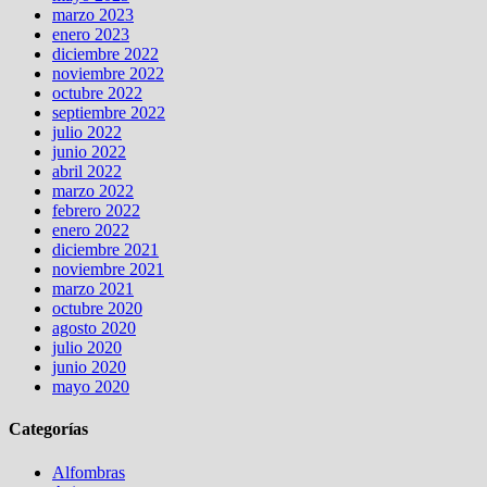
marzo 2023
enero 2023
diciembre 2022
noviembre 2022
octubre 2022
septiembre 2022
julio 2022
junio 2022
abril 2022
marzo 2022
febrero 2022
enero 2022
diciembre 2021
noviembre 2021
marzo 2021
octubre 2020
agosto 2020
julio 2020
junio 2020
mayo 2020
Categorías
Alfombras