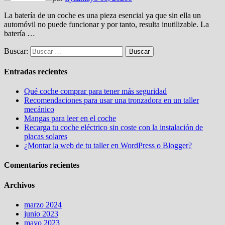
La batería de un coche es una pieza esencial ya que sin ella un
automóvil no puede funcionar y por tanto, resulta inutilizable. La
batería …
Buscar:
Entradas recientes
Qué coche comprar para tener más seguridad
Recomendaciones para usar una tronzadora en un taller
mecánico
Mangas para leer en el coche
Recarga tu coche eléctrico sin coste con la instalación de
placas solares
¿Montar la web de tu taller en WordPress o Blogger?
Comentarios recientes
Archivos
marzo 2024
junio 2023
mayo 2023