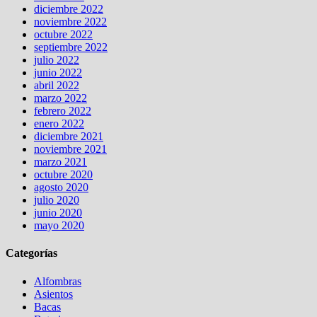
diciembre 2022
noviembre 2022
octubre 2022
septiembre 2022
julio 2022
junio 2022
abril 2022
marzo 2022
febrero 2022
enero 2022
diciembre 2021
noviembre 2021
marzo 2021
octubre 2020
agosto 2020
julio 2020
junio 2020
mayo 2020
Categorías
Alfombras
Asientos
Bacas