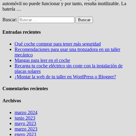
automóvil no puede funcionar y por tanto, resulta inutilizable. La
batería …
Buscar:
Entradas recientes
Qué coche comprar para tener más seguridad
Recomendaciones para usar una tronzadora en un taller
mecánico
Mangas para leer en el coche
Recarga tu coche eléctrico sin coste con la instalación de
placas solares
¿Montar la web de tu taller en WordPress o Blogger?
Comentarios recientes
Archivos
marzo 2024
junio 2023
mayo 2023
marzo 2023
enero 2023