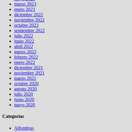
marzo 2023
enero 2023
diciembre 2022
noviembre 2022
octubre 2022
septiembre 2022
julio 2022
junio 2022
abril 2022
marzo 2022
febrero 2022
enero 2022
diciembre 2021
noviembre 2021
marzo 2021
octubre 2020
agosto 2020
julio 2020
junio 2020
mayo 2020
Categorías
Alfombras