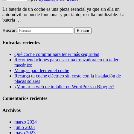
La batería de un coche es una pieza esencial ya que sin ella un
automóvil no puede funcionar y por tanto, resulta inutilizable. La
batería …
Buscar:
Entradas recientes
Qué coche comprar para tener más seguridad
Recomendaciones para usar una tronzadora en un taller
mecánico
Mangas para leer en el coche
Recarga tu coche eléctrico sin coste con la instalación de
placas solares
¿Montar la web de tu taller en WordPress o Blogger?
Comentarios recientes
Archivos
marzo 2024
junio 2023
mayo 2023