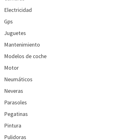
Electricidad
Gps
Juguetes
Mantenimiento
Modelos de coche
Motor
Neumáticos
Neveras
Parasoles
Pegatinas
Pintura
Pulidoras