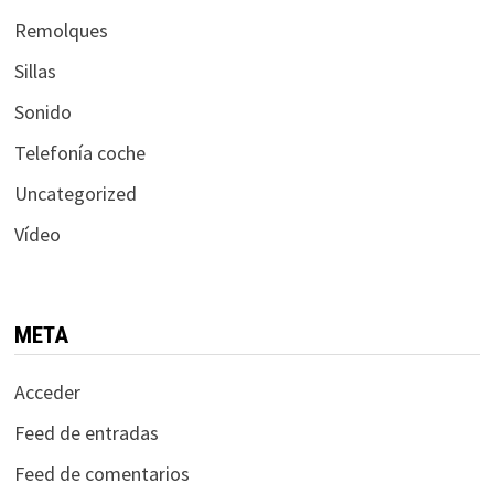
Remolques
Sillas
Sonido
Telefonía coche
Uncategorized
Vídeo
META
Acceder
Feed de entradas
Feed de comentarios