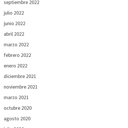
septiembre 2022
julio 2022
junio 2022
abril 2022
marzo 2022
febrero 2022
enero 2022
diciembre 2021
noviembre 2021
marzo 2021
octubre 2020
agosto 2020