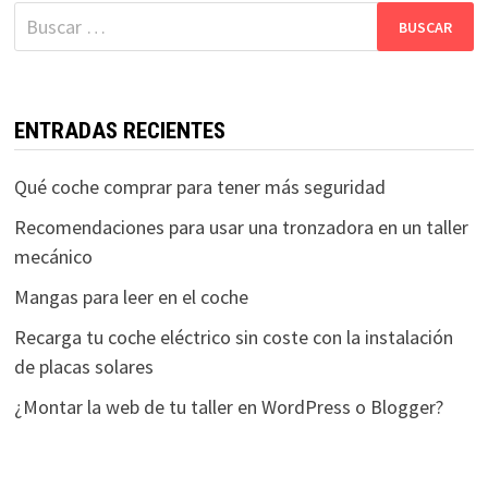
Buscar:
ENTRADAS RECIENTES
Qué coche comprar para tener más seguridad
Recomendaciones para usar una tronzadora en un taller
mecánico
Mangas para leer en el coche
Recarga tu coche eléctrico sin coste con la instalación
de placas solares
¿Montar la web de tu taller en WordPress o Blogger?