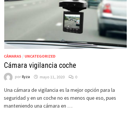
CÁMARAS
/
UNCATEGORIZED
Cámara vigilancia coche
por
Ilyza
mayo 11, 2020
0
Una cámara de vigilancia es la mejor opción para la
seguridad y en un coche no es menos que eso, pues
manteniendo una cámara en …