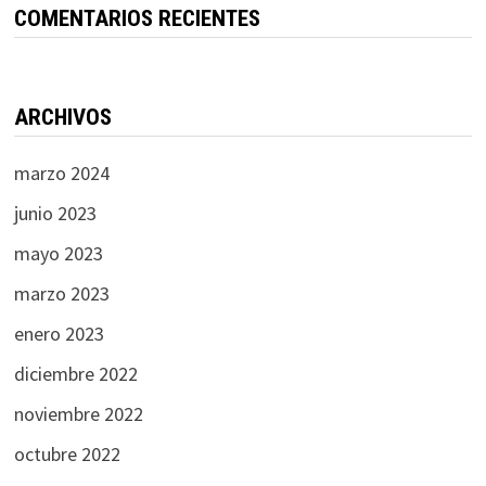
COMENTARIOS RECIENTES
ARCHIVOS
marzo 2024
junio 2023
mayo 2023
marzo 2023
enero 2023
diciembre 2022
noviembre 2022
octubre 2022