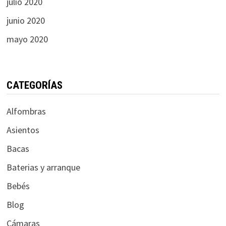
julio 2020
junio 2020
mayo 2020
CATEGORÍAS
Alfombras
Asientos
Bacas
Baterias y arranque
Bebés
Blog
Cámaras