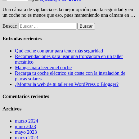
Una cámara de vigilancia es la mejor opción para la seguridad y en
un coche no es menos que eso, pues manteniendo una cámara en …
Buscar:
Entradas recientes
Qué coche comprar para tener más seguridad
Recomendaciones para usar una tronzadora en un taller
mecánico
Mangas para leer en el coche
Recarga tu coche eléctrico sin coste con la instalación de
placas solares
¿Montar la web de tu taller en WordPress o Blogger?
Comentarios recientes
Archivos
marzo 2024
junio 2023
mayo 2023
marzo 2023