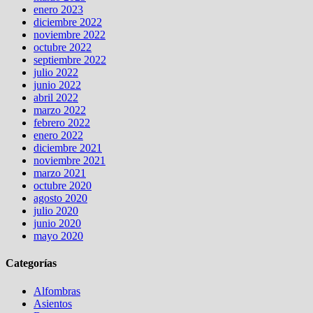
enero 2023
diciembre 2022
noviembre 2022
octubre 2022
septiembre 2022
julio 2022
junio 2022
abril 2022
marzo 2022
febrero 2022
enero 2022
diciembre 2021
noviembre 2021
marzo 2021
octubre 2020
agosto 2020
julio 2020
junio 2020
mayo 2020
Categorías
Alfombras
Asientos