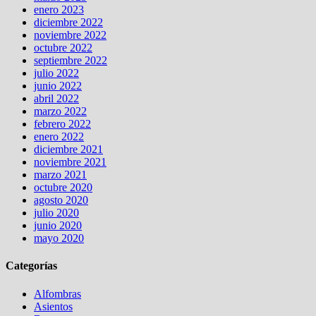
enero 2023
diciembre 2022
noviembre 2022
octubre 2022
septiembre 2022
julio 2022
junio 2022
abril 2022
marzo 2022
febrero 2022
enero 2022
diciembre 2021
noviembre 2021
marzo 2021
octubre 2020
agosto 2020
julio 2020
junio 2020
mayo 2020
Categorías
Alfombras
Asientos