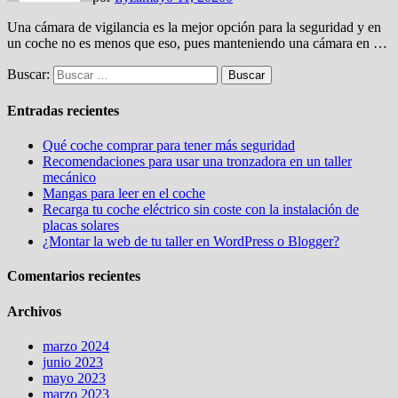
Una cámara de vigilancia es la mejor opción para la seguridad y en
un coche no es menos que eso, pues manteniendo una cámara en …
Buscar:
Entradas recientes
Qué coche comprar para tener más seguridad
Recomendaciones para usar una tronzadora en un taller
mecánico
Mangas para leer en el coche
Recarga tu coche eléctrico sin coste con la instalación de
placas solares
¿Montar la web de tu taller en WordPress o Blogger?
Comentarios recientes
Archivos
marzo 2024
junio 2023
mayo 2023
marzo 2023