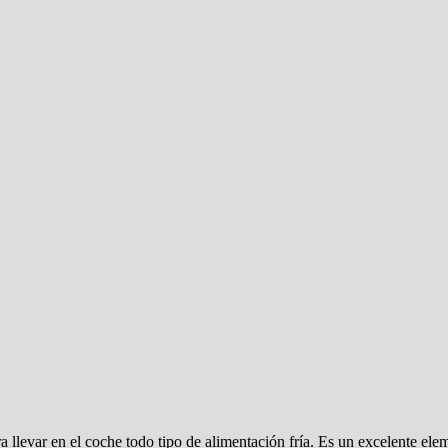
 llevar en el coche todo tipo de alimentación fría. Es un excelente el