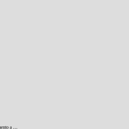
emento a …