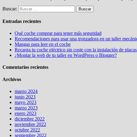
Buscar:
Entradas recientes
Qué coche comprar para tener más seguridad
Recomendaciones para usar una tronzadora en un taller mecáni
Mangas para leer en el coche
Recarga tu coche eléctrico sin coste con la instalación de placas
¿Montar la web de tu taller en WordPress o Blogger?
Comentarios recientes
Archivos
marzo 2024
junio 2023
mayo 2023
marzo 2023
enero 2023
diciembre 2022
noviembre 2022
octubre 2022
septiembre 2022