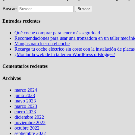
Buscar:
Entradas recientes
Qué coche comprar para tener más seguridad
Recomendaciones para usar una tronzadora en un taller mecáni
Mangas para leer en el coche
Recarga tu coche eléctrico sin coste con la instalación de placas
¿Montar la web de tu taller en WordPress o Blogger?
Comentarios recientes
Archivos
marzo 2024
junio 2023
mayo 2023
marzo 2023
enero 2023
diciembre 2022
noviembre 2022
octubre 2022
septiembre 2022