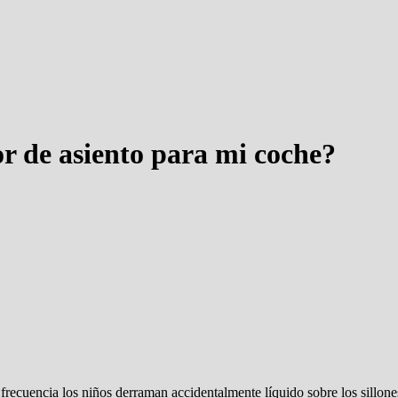
or de asiento para mi coche?
frecuencia los niños derraman accidentalmente líquido sobre los sillo