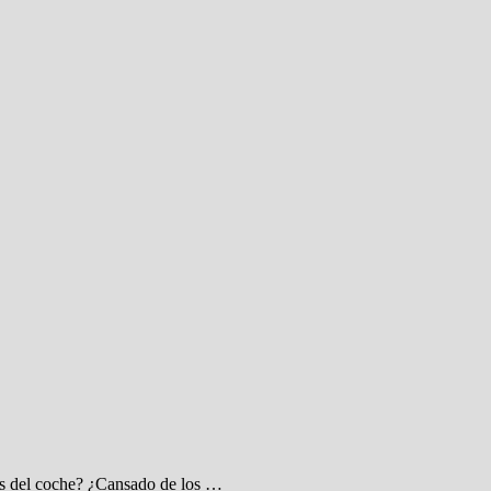
nes del coche? ¿Cansado de los …