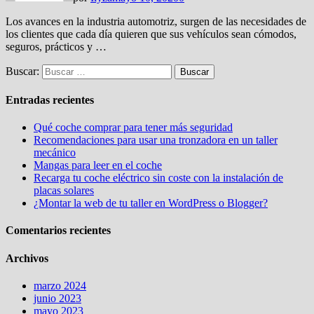
Los avances en la industria automotriz, surgen de las necesidades de
los clientes que cada día quieren que sus vehículos sean cómodos,
seguros, prácticos y …
Buscar:
Entradas recientes
Qué coche comprar para tener más seguridad
Recomendaciones para usar una tronzadora en un taller
mecánico
Mangas para leer en el coche
Recarga tu coche eléctrico sin coste con la instalación de
placas solares
¿Montar la web de tu taller en WordPress o Blogger?
Comentarios recientes
Archivos
marzo 2024
junio 2023
mayo 2023