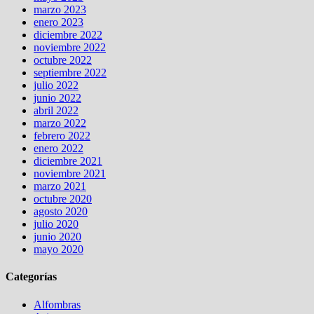
marzo 2023
enero 2023
diciembre 2022
noviembre 2022
octubre 2022
septiembre 2022
julio 2022
junio 2022
abril 2022
marzo 2022
febrero 2022
enero 2022
diciembre 2021
noviembre 2021
marzo 2021
octubre 2020
agosto 2020
julio 2020
junio 2020
mayo 2020
Categorías
Alfombras