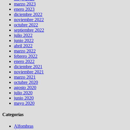
marzo 2023
enero 2023
diciembre 2022
noviembre 2022
octubre 2022
septiembre 2022
julio 2022
junio 2022
abril 2022
marzo 2022
febrero 2022
enero 2022
diciembre 2021
noviembre 2021
marzo 2021
octubre 2020
agosto 2020
julio 2020
junio 2020
mayo 2020
Categorías
Alfombras