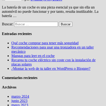
La batería de un coche es una pieza esencial ya que sin ella un
automóvil no puede funcionar y por tanto, resulta inutilizable. La
batería …
Buscar:
Entradas recientes
Qué coche comprar para tener más seguridad
Recomendaciones para usar una tronzadora en un taller
mecánico
Mangas para leer en el coche
Recarga tu coche eléctrico sin coste con la instalación de
placas solares
¿Montar la web de tu taller en WordPress o Blogger?
Comentarios recientes
Archivos
marzo 2024
junio 2023
mayo 2023