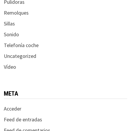
Pulidoras
Remolques
Sillas
Sonido
Telefonía coche
Uncategorized
Vídeo
META
Acceder
Feed de entradas
Feed de comentarios