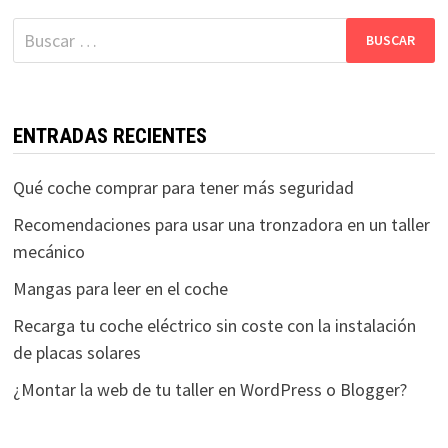
Buscar:
ENTRADAS RECIENTES
Qué coche comprar para tener más seguridad
Recomendaciones para usar una tronzadora en un taller
mecánico
Mangas para leer en el coche
Recarga tu coche eléctrico sin coste con la instalación
de placas solares
¿Montar la web de tu taller en WordPress o Blogger?