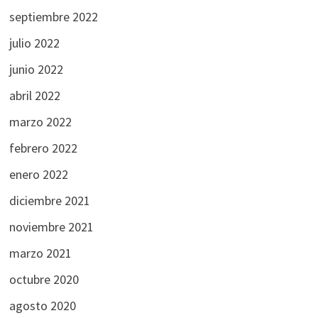
septiembre 2022
julio 2022
junio 2022
abril 2022
marzo 2022
febrero 2022
enero 2022
diciembre 2021
noviembre 2021
marzo 2021
octubre 2020
agosto 2020