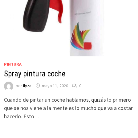
PINTURA
Spray pintura coche
por
Ilyza
mayo 11, 2020
0
Cuando de pintar un coche hablamos, quizás lo primero
que se nos viene a la mente es lo mucho que va a costar
hacerlo. Esto …