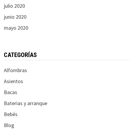
julio 2020
junio 2020
mayo 2020
CATEGORÍAS
Alfombras
Asientos
Bacas
Baterias y arranque
Bebés
Blog