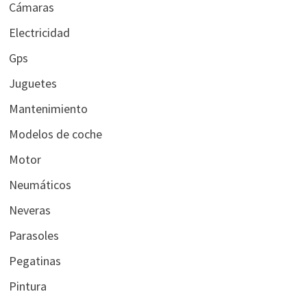
Cámaras
Electricidad
Gps
Juguetes
Mantenimiento
Modelos de coche
Motor
Neumáticos
Neveras
Parasoles
Pegatinas
Pintura