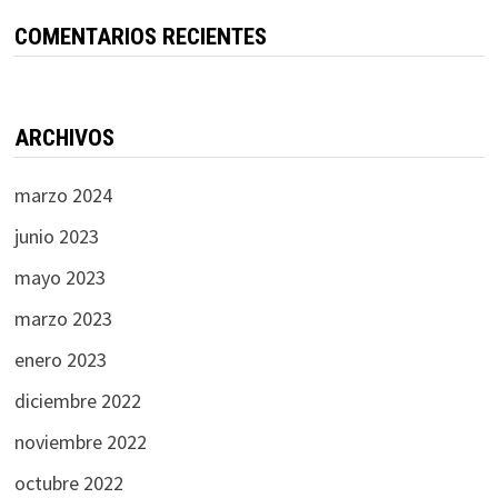
COMENTARIOS RECIENTES
ARCHIVOS
marzo 2024
junio 2023
mayo 2023
marzo 2023
enero 2023
diciembre 2022
noviembre 2022
octubre 2022