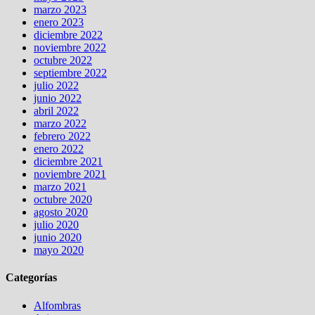
marzo 2023
enero 2023
diciembre 2022
noviembre 2022
octubre 2022
septiembre 2022
julio 2022
junio 2022
abril 2022
marzo 2022
febrero 2022
enero 2022
diciembre 2021
noviembre 2021
marzo 2021
octubre 2020
agosto 2020
julio 2020
junio 2020
mayo 2020
Categorías
Alfombras