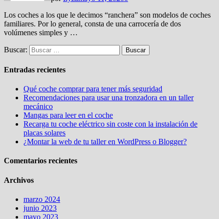
Los coches a los que le decimos “ranchera” son modelos de coches
familiares. Por lo general, consta de una carrocería de dos
volúmenes simples y …
Buscar:
Entradas recientes
Qué coche comprar para tener más seguridad
Recomendaciones para usar una tronzadora en un taller
mecánico
Mangas para leer en el coche
Recarga tu coche eléctrico sin coste con la instalación de
placas solares
¿Montar la web de tu taller en WordPress o Blogger?
Comentarios recientes
Archivos
marzo 2024
junio 2023
mayo 2023