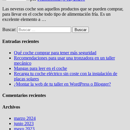
Las neveras coche son aquellos productos que se pueden comprar,
para llevar en el coche todo tipo de alimentación fría. Es un
excelente elemento a …
Buscar:
Entradas recientes
Qué coche comprar para tener más seguridad
Recomendaciones para usar una tronzadora en un taller
mecánico
Mangas para leer en el coche
Recarga tu coche eléctrico sin coste con la instalación de
placas solares
¿Montar la web de tu taller en WordPress o Blogger?
Comentarios recientes
Archivos
marzo 2024
junio 2023
mayo 2023