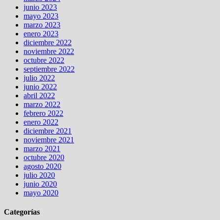
junio 2023
mayo 2023
marzo 2023
enero 2023
diciembre 2022
noviembre 2022
octubre 2022
septiembre 2022
julio 2022
junio 2022
abril 2022
marzo 2022
febrero 2022
enero 2022
diciembre 2021
noviembre 2021
marzo 2021
octubre 2020
agosto 2020
julio 2020
junio 2020
mayo 2020
Categorías