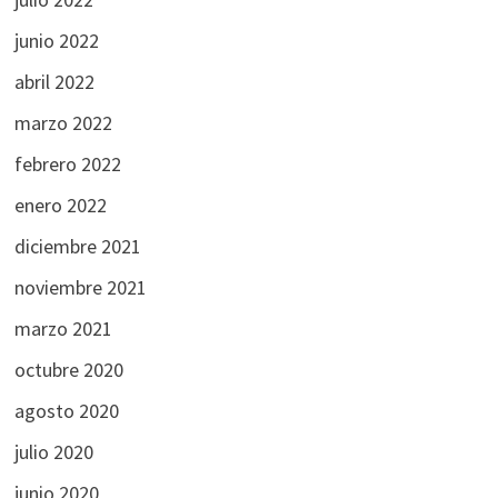
junio 2022
abril 2022
marzo 2022
febrero 2022
enero 2022
diciembre 2021
noviembre 2021
marzo 2021
octubre 2020
agosto 2020
julio 2020
junio 2020