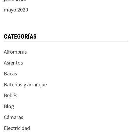
mayo 2020
CATEGORÍAS
Alfombras
Asientos
Bacas
Baterias y arranque
Bebés
Blog
Cámaras
Electricidad