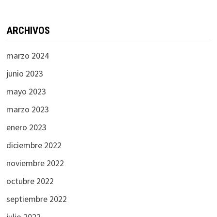
ARCHIVOS
marzo 2024
junio 2023
mayo 2023
marzo 2023
enero 2023
diciembre 2022
noviembre 2022
octubre 2022
septiembre 2022
julio 2022