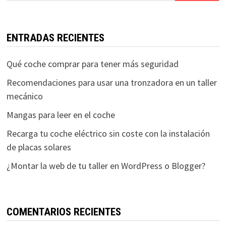
ENTRADAS RECIENTES
Qué coche comprar para tener más seguridad
Recomendaciones para usar una tronzadora en un taller
mecánico
Mangas para leer en el coche
Recarga tu coche eléctrico sin coste con la instalación
de placas solares
¿Montar la web de tu taller en WordPress o Blogger?
COMENTARIOS RECIENTES