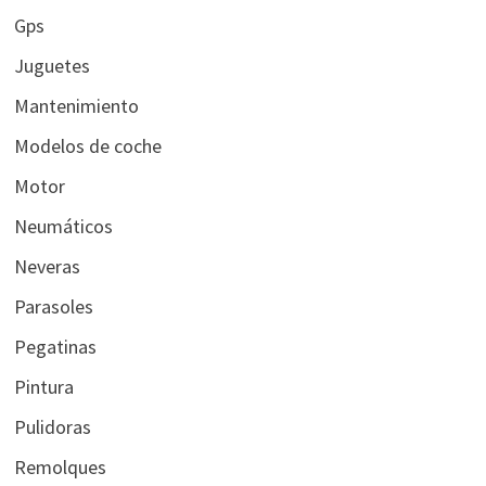
Gps
Juguetes
Mantenimiento
Modelos de coche
Motor
Neumáticos
Neveras
Parasoles
Pegatinas
Pintura
Pulidoras
Remolques