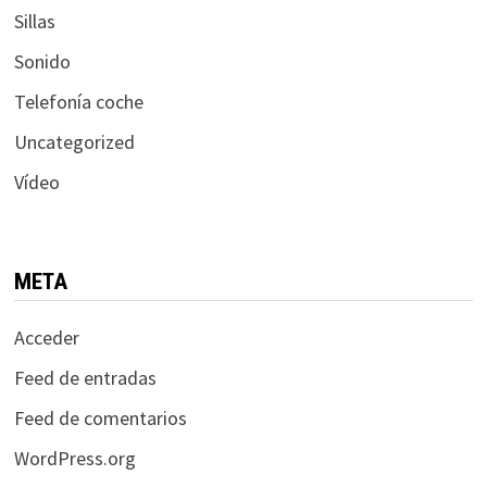
Sillas
Sonido
Telefonía coche
Uncategorized
Vídeo
META
Acceder
Feed de entradas
Feed de comentarios
WordPress.org