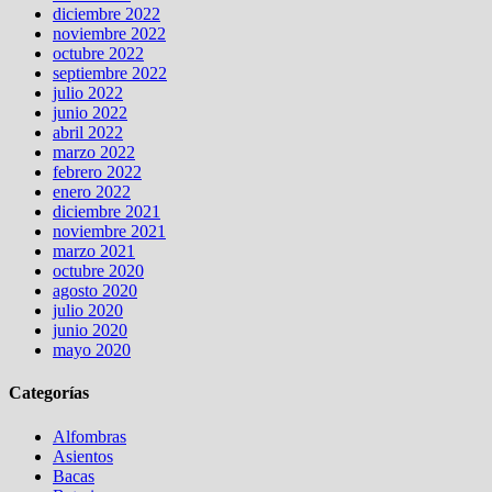
diciembre 2022
noviembre 2022
octubre 2022
septiembre 2022
julio 2022
junio 2022
abril 2022
marzo 2022
febrero 2022
enero 2022
diciembre 2021
noviembre 2021
marzo 2021
octubre 2020
agosto 2020
julio 2020
junio 2020
mayo 2020
Categorías
Alfombras
Asientos
Bacas