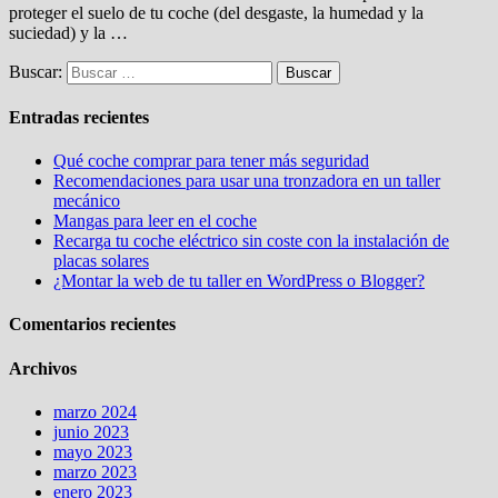
proteger el suelo de tu coche (del desgaste, la humedad y la
suciedad) y la …
Buscar:
Entradas recientes
Qué coche comprar para tener más seguridad
Recomendaciones para usar una tronzadora en un taller
mecánico
Mangas para leer en el coche
Recarga tu coche eléctrico sin coste con la instalación de
placas solares
¿Montar la web de tu taller en WordPress o Blogger?
Comentarios recientes
Archivos
marzo 2024
junio 2023
mayo 2023
marzo 2023
enero 2023