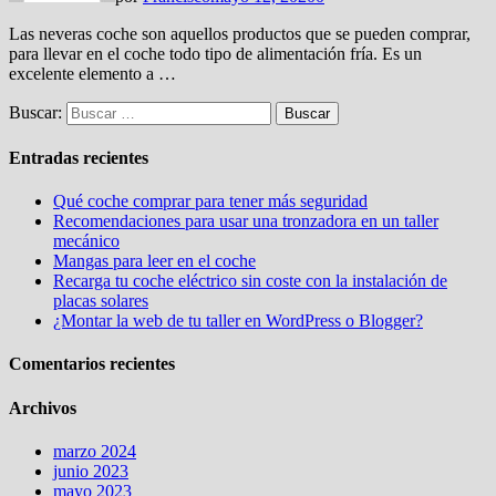
Las neveras coche son aquellos productos que se pueden comprar,
para llevar en el coche todo tipo de alimentación fría. Es un
excelente elemento a …
Buscar:
Entradas recientes
Qué coche comprar para tener más seguridad
Recomendaciones para usar una tronzadora en un taller
mecánico
Mangas para leer en el coche
Recarga tu coche eléctrico sin coste con la instalación de
placas solares
¿Montar la web de tu taller en WordPress o Blogger?
Comentarios recientes
Archivos
marzo 2024
junio 2023
mayo 2023