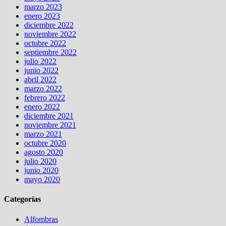
marzo 2023
enero 2023
diciembre 2022
noviembre 2022
octubre 2022
septiembre 2022
julio 2022
junio 2022
abril 2022
marzo 2022
febrero 2022
enero 2022
diciembre 2021
noviembre 2021
marzo 2021
octubre 2020
agosto 2020
julio 2020
junio 2020
mayo 2020
Categorías
Alfombras